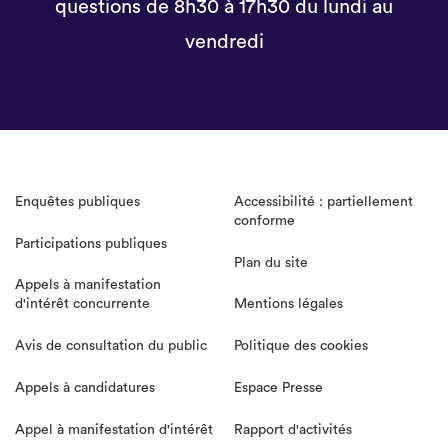
questions de 8h30 à 17h30 du lundi au
vendredi
Enquêtes publiques
Accessibilité : partiellement
conforme
Participations publiques
Plan du site
Appels à manifestation
d'intérêt concurrente
Mentions légales
Avis de consultation du public
Politique des cookies
Appels à candidatures
Espace Presse
Appel à manifestation d'intérêt
Rapport d'activités