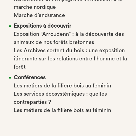
marche nordique
Marche d’endurance
Expositions à découvrir
Exposition “Arroudenn” : à la découverte des
animaux de nos forêts bretonnes
Les Archives sortent du bois : une exposition
itinérante sur les relations entre l’homme et la
forêt
Conférences
Les métiers de la filière bois au féminin
Les services écosystémiques : quelles
contreparties ?
Les métiers de la filière bois au féminin