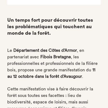
Un temps fort pour découvrir toutes
les problématiques qui touchent au
monde de la forêt.
Le
Département des Côtes d’Armor
, en
partenariat avec
Fibois Bretagne
, les
professionnelles et professionnels de la filière
bois, propose une grande manifestation du
11
au 12 octobre dans la forêt d’Avaugour
.
Cette manifestation vise à faire découvrir la
forêt sous toutes ses facettes : lieu de
biodiversité, espace de loisirs, mais aussi