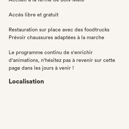
Accès libre et gratuit
Restauration sur place avec des foodtrucks
Prévoir chaussures adaptées à la marche
Le programme continu de s'enrichir
d'animations, n'hésitez pas à revenir sur cette
page dans les jours à venir !
Localisation