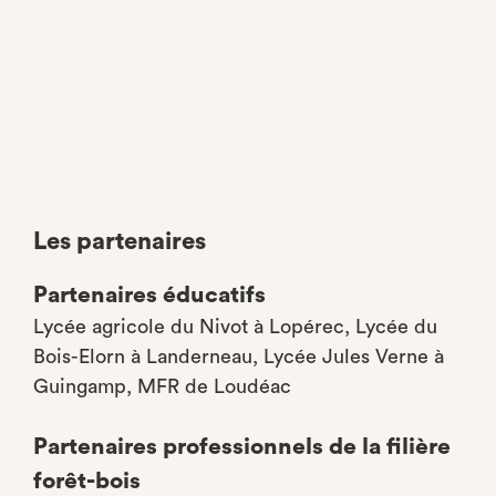
Les partenaires
Partenaires éducatifs
Lycée agricole du Nivot à Lopérec, Lycée du
Bois-Elorn à Landerneau, Lycée Jules Verne à
Guingamp, MFR de Loudéac
Partenaires professionnels de la filière
forêt-bois