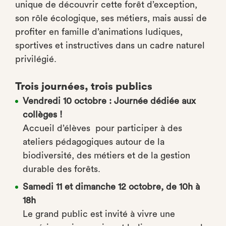
unique de découvrir cette forêt d’exception,
son rôle écologique, ses métiers, mais aussi de
profiter en famille d’animations ludiques,
sportives et instructives dans un cadre naturel
privilégié.
Trois journées, trois publics
Vendredi 10 octobre : Journée dédiée aux
collèges !
Accueil d’élèves pour participer à des
ateliers pédagogiques autour de la
biodiversité, des métiers et de la gestion
durable des forêts.
Samedi 11 et dimanche 12 octobre, de 10h à
18h
Le grand public est invité à vivre une