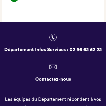
(NOUVEL
ONGLET)
Département Infos Services :
02 96 62 62 22
Contactez-nous
Les équipes du Département répondent à vos