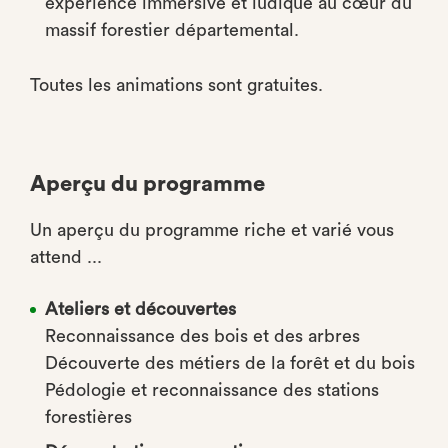
expérience immersive et ludique au cœur du
massif forestier départemental.
Toutes les animations sont gratuites.
Aperçu du programme
Un aperçu du programme riche et varié vous
attend ...
Ateliers et découvertes
Reconnaissance des bois et des arbres
Découverte des métiers de la forêt et du bois
Pédologie et reconnaissance des stations
forestières