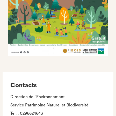
Contacts
Direction de l'Environnement
Service Patrimoine Naturel et Biodiversité
Tel.
:
0296624643