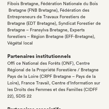
Fibois Bretagne, Fédération Nationale du Bois
Bretagne (FNB Bretagne), Fédération des
Entrepreneurs de Travaux Forestiers de
Bretagne (EDT Bretagne), Syndicat Forestier de
Bretagne – Fransylva Bretagne, Experts
forestiers – Région Bretagne (EFF-Bretagne),
Végétal local
Partenaires institutionnels
Offi ce National des Forêts (ONF), Centre
Régional de la Propriété Forestière / Bretagne
Pays de la Loire (CRPF Bretagne – Pays de la
Loire), France Travail, Centre d’Information sur
les Droits des Femmes et des Familles (CIDFF
22), SDIS 22