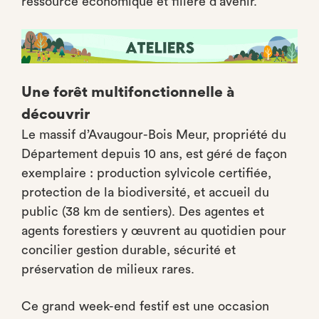
ressource économique et filière d’avenir.
Une forêt multifonctionnelle à
découvrir
Le massif d’Avaugour-Bois Meur, propriété du
Département depuis 10 ans, est géré de façon
exemplaire : production sylvicole certifiée,
protection de la biodiversité, et accueil du
public (38 km de sentiers). Des agentes et
agents forestiers y œuvrent au quotidien pour
concilier gestion durable, sécurité et
préservation de milieux rares.
Ce grand week-end festif est une occasion