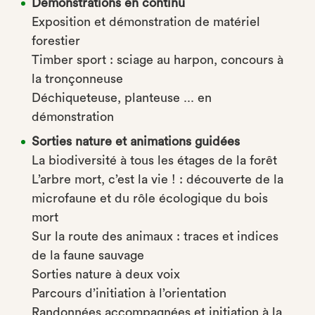
Démonstrations en continu
Exposition et démonstration de matériel
forestier
Timber sport : sciage au harpon, concours à
la tronçonneuse
Déchiqueteuse, planteuse ... en
démonstration
Sorties nature et animations guidées
La biodiversité à tous les étages de la forêt
L’arbre mort, c’est la vie ! : découverte de la
microfaune et du rôle écologique du bois
mort
Sur la route des animaux : traces et indices
de la faune sauvage
Sorties nature à deux voix
Parcours d’initiation à l’orientation
Randonnées accompagnées et initiation à la