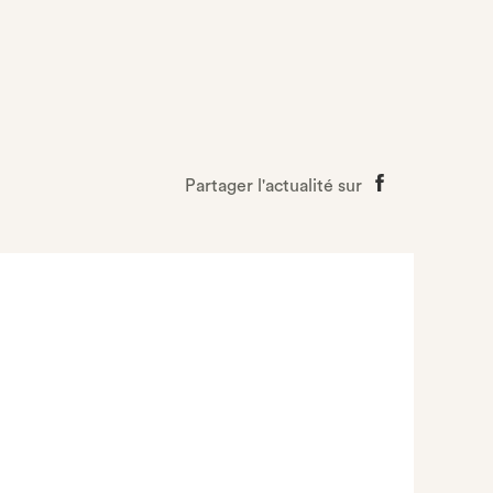
Partager l'actualité sur
Partager
sur
Facebook