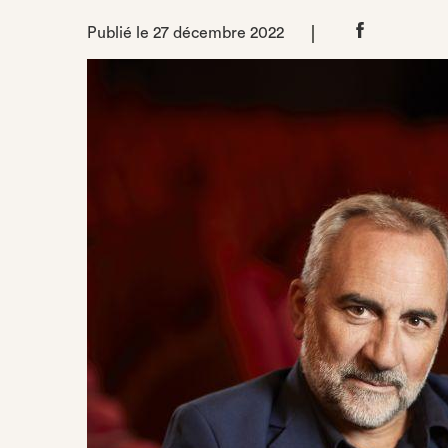
Publié le 27 décembre 2022
Partager
sur
Facebook