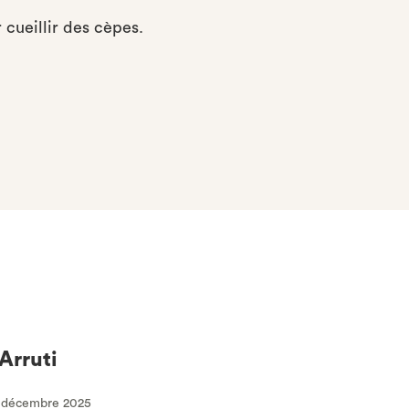
cueillir des cèpes.
Arruti
5 décembre 2025