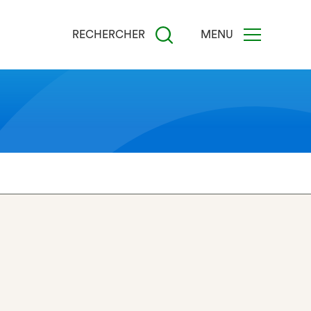
RECHERCHER
MENU