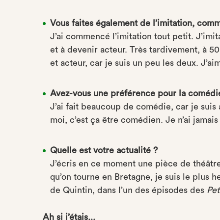
Vous faites également de l’imitation, comm
J’ai commencé l’imitation tout petit. J’imit
et à devenir acteur. Très tardivement, à 50 a
et acteur, car je suis un peu les deux. J’a
Avez-vous une préférence pour la comédie
J’ai fait beaucoup de comédie, car je suis
moi, c’est ça être comédien. Je n’ai jamai
Quelle est votre actualité ?
J’écris en ce moment une pièce de théâtre
qu’on tourne en Bretagne, je suis le plus 
de Quintin, dans l’un des épisodes des
Pet
Ah si j’étais...