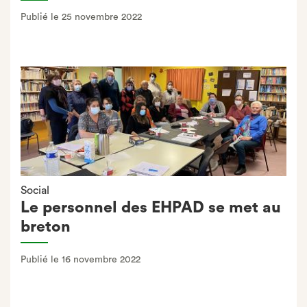
Publié le 25 novembre 2022
Social
Le personnel des EHPAD se met au
breton
Publié le 16 novembre 2022