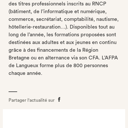
des titres professionnels inscrits au RNCP
(bâtiment, de l’informatique et numérique,
commerce, secrétariat, comptabilité, nautisme,
hôtellerie-restauration…). Disponibles tout au
long de l’année, les formations proposées sont
destinées aux adultes et aux jeunes en continu
grâce à des financements de la Région
Bretagne ou en alternance via son CFA. L’AFPA
de Langueux forme plus de 800 personnes
chaque année.
Partager l'actualité sur
Partager
sur
Facebook