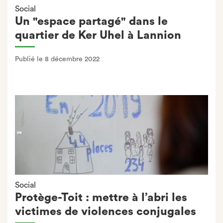
Social
Un "espace partagé" dans le
quartier de Ker Uhel à Lannion
Publié le 8 décembre 2022
Social
Protège-Toit : mettre à l’abri les
victimes de violences conjugales