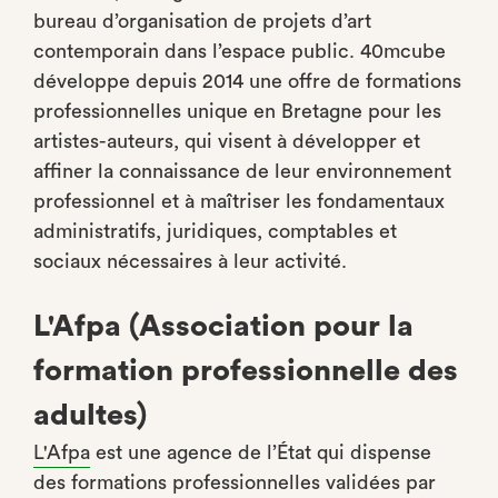
bureau d’organisation de projets d’art
contemporain dans l’espace public. 40mcube
développe depuis 2014 une offre de formations
professionnelles unique en Bretagne pour les
artistes-auteurs, qui visent à développer et
affiner la connaissance de leur environnement
professionnel et à maîtriser les fondamentaux
administratifs, juridiques, comptables et
sociaux nécessaires à leur activité.
L'Afpa (Association pour la
formation professionnelle des
adultes)
L'Afpa
est une agence de l’État qui dispense
des formations professionnelles validées par