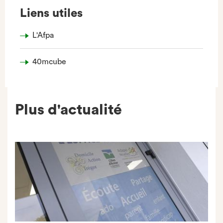
Liens utiles
L'Afpa
40mcube
Plus d'actualité