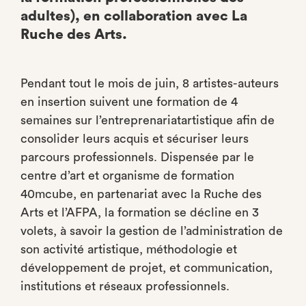
adultes), en collaboration avec La
Ruche des Arts.
Pendant tout le mois de juin, 8 artistes-auteurs
en insertion suivent une formation de 4
semaines sur l’entreprenariatartistique afin de
consolider leurs acquis et sécuriser leurs
parcours professionnels. Dispensée par le
centre d’art et organisme de formation
40mcube, en partenariat avec la Ruche des
Arts et l’AFPA, la formation se décline en 3
volets, à savoir la gestion de l’administration de
son activité artistique, méthodologie et
développement de projet, et communication,
institutions et réseaux professionnels.