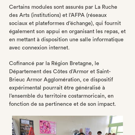
Certains modules sont assurés par La Ruche
des Arts (institutions) et l’AFPA (réseaux
sociaux et plateformes d’échange), qui fournit
également son appui en organisant les repas, et
en mettant à disposition une salle informatique
avec connexion internet.
Cofinancé par la Région Bretagne, le
Département des Côtes d’Armor et Saint-
Brieuc Armor Agglomération, ce dispositif
expérimental pourrait être généralisé à
l’ensemble du territoire costarmoricain, en
fonction de sa pertinence et de son impact.