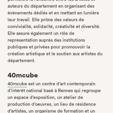
auteurs du département en organisant des
évènements dédiés et en mettant en lumière
leur travail. Elle prône des valeurs de
convivialité, solidarité, créativité et diversité.
Elle assure également un rôle de
représentation auprès des institutions
publiques et privées pour promouvoir la
création artistique et le soutien aux artistes du
département.
40mcube
40mcube
est un centre d’art contemporain
d’intérêt national basé à Rennes qui regroupe
un espace d’exposition, un atelier de
production d’oeuvres, un lieu de résidence
d’artistes, un organisme de formation et un