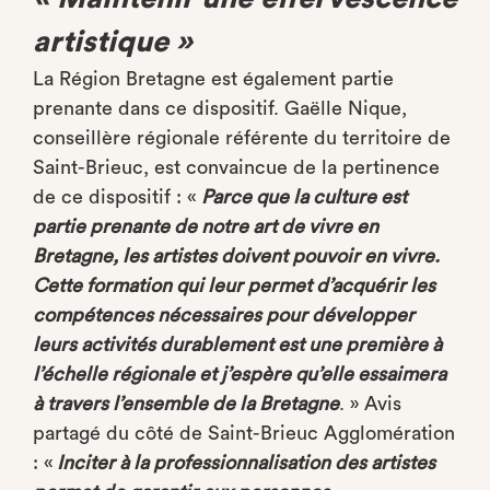
artistique »
La Région Bretagne est également partie
prenante dans ce dispositif. Gaëlle Nique,
conseillère régionale référente du territoire de
Saint-Brieuc, est convaincue de la pertinence
de ce dispositif : «
Parce que la culture est
partie prenante de notre art de vivre en
Bretagne, les artistes doivent pouvoir en vivre.
Cette formation qui leur permet d’acquérir les
compétences nécessaires pour développer
leurs activités durablement est une première à
l’échelle régionale et j’espère qu’elle essaimera
à travers l’ensemble de la Bretagne
. » Avis
partagé du côté de Saint-Brieuc Agglomération
: «
Inciter à la professionnalisation des artistes