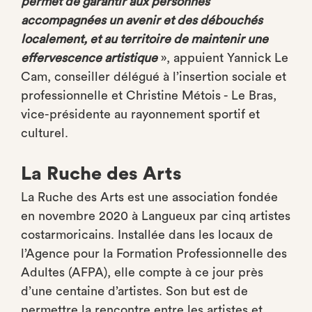
permet de garantir aux personnes
accompagnées un avenir et des débouchés
localement, et au territoire de maintenir une
effervescence artistique
», appuient Yannick Le
Cam, conseiller délégué à l’insertion sociale et
professionnelle et Christine Métois - Le Bras,
vice-présidente au rayonnement sportif et
culturel.
La Ruche des Arts
La Ruche des Arts est une association fondée
en novembre 2020 à Langueux par cinq artistes
costarmoricains. Installée dans les locaux de
l’Agence pour la Formation Professionnelle des
Adultes (AFPA), elle compte à ce jour près
d’une centaine d’artistes. Son but est de
permettre la rencontre entre les artistes et