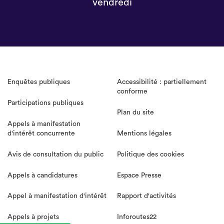
vendredi
Enquêtes publiques
Accessibilité : partiellement
conforme
Participations publiques
Plan du site
Appels à manifestation
d'intérêt concurrente
Mentions légales
Avis de consultation du public
Politique des cookies
Appels à candidatures
Espace Presse
Appel à manifestation d'intérêt
Rapport d'activités
Appels à projets
Inforoutes22