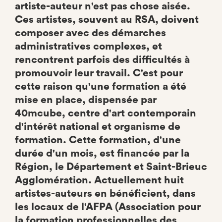
artiste-auteur n'est pas chose aisée.
Ces artistes, souvent au RSA, doivent
composer avec des démarches
administratives complexes, et
rencontrent parfois des difficultés à
promouvoir leur travail. C'est pour
cette raison qu'une formation a été
mise en place, dispensée par
40mcube, centre d'art contemporain
d'intérêt national et organisme de
formation. Cette formation, d'une
durée d'un mois, est financée par la
Région, le Département et Saint-Brieuc
Agglomération. Actuellement huit
artistes-auteurs en bénéficient, dans
les locaux de l'AFPA (Association pour
la formation professionnelles des