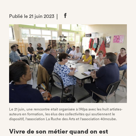
Publié le 21 juin 2023
Partager
sur
Facebook
Le 21 juin, une rencontre était organisée à l'Afpa avec les huit artistes-
auteurs en formation, les élus des collectivités qui soutiennent le
dispositif, l'association La Ruche des Arts et l'association 40mcube.
Vivre de son métier quand on est