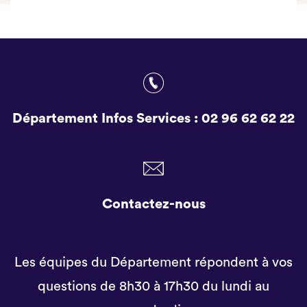
Département Infos Services :
02 96 62 62 22
Contactez-nous
Les équipes du Département répondent à vos
questions de 8h30 à 17h30 du lundi au