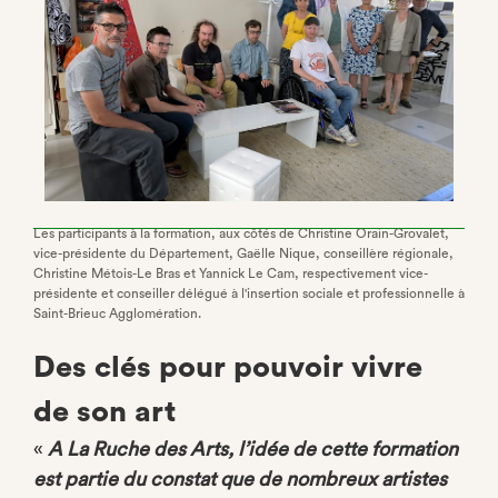
Les participants à la formation, aux côtés de Christine Orain-Grovalet,
vice-présidente du Département, Gaëlle Nique, conseillère régionale,
Christine Métois-Le Bras et Yannick Le Cam, respectivement vice-
présidente et conseiller délégué à l'insertion sociale et professionnelle à
Saint-Brieuc Agglomération.
Des clés pour pouvoir vivre
de son art
«
A La Ruche des Arts, l’idée de cette formation
est partie du constat que de nombreux artistes