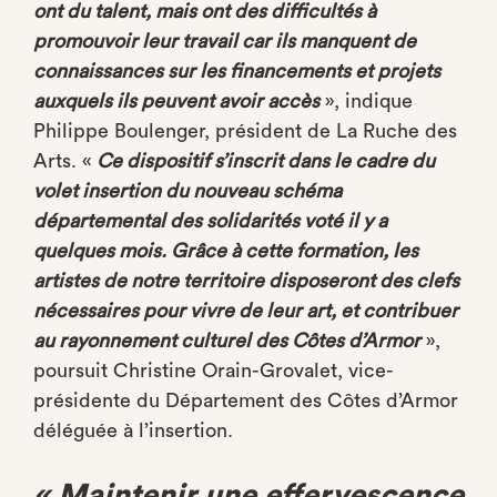
ont du talent, mais ont des difficultés à
promouvoir leur travail car ils manquent de
connaissances sur les financements et projets
auxquels ils peuvent avoir accès
», indique
Philippe Boulenger, président de La Ruche des
Arts. «
Ce dispositif s’inscrit dans le cadre du
volet insertion du nouveau schéma
départemental des solidarités voté il y a
quelques mois. Grâce à cette formation, les
artistes de notre territoire disposeront des clefs
nécessaires pour vivre de leur art, et contribuer
au rayonnement culturel des Côtes d’Armor
»,
poursuit Christine Orain-Grovalet, vice-
présidente du Département des Côtes d’Armor
déléguée à l’insertion.
« Maintenir une effervescence