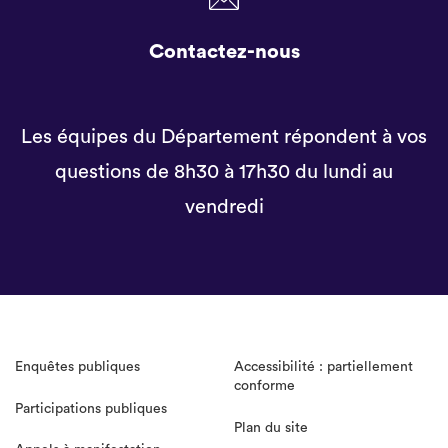
Contactez-nous
Les équipes du Département répondent à vos
questions de 8h30 à 17h30 du lundi au
vendredi
Enquêtes publiques
Accessibilité : partiellement
conforme
Participations publiques
Plan du site