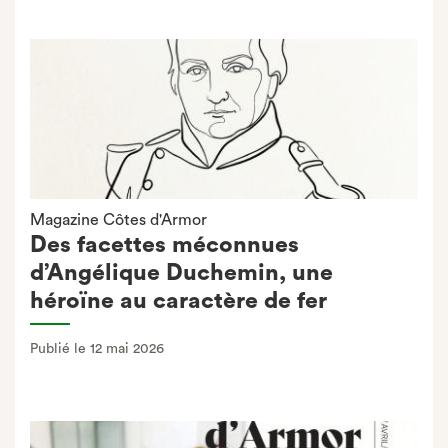
Magazine Côtes d'Armor
Des facettes méconnues
d’Angélique Duchemin, une
héroïne au caractère de fer
Publié le 12 mai 2026