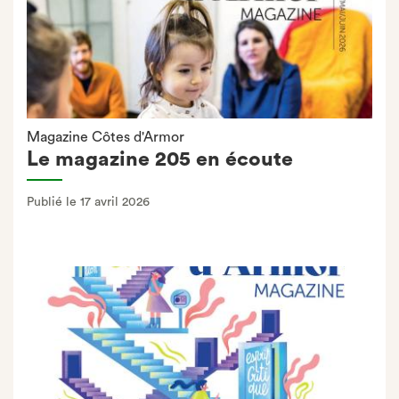
Magazine Côtes d'Armor
Le magazine 205 en écoute
Publié le 17 avril 2026