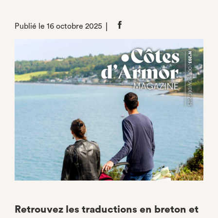
Publié le 16 octobre 2025
Partager
sur
Facebook
Retrouvez les traductions en breton et