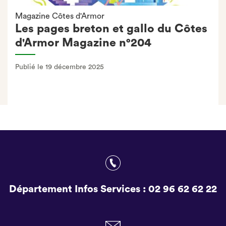
Magazine Côtes d'Armor
Les pages breton et gallo du Côtes
d'Armor Magazine n°204
Publié le 19 décembre 2025
Département Infos Services :
02 96 62 62 22