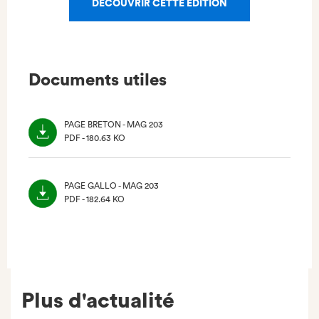
DÉCOUVRIR CETTE ÉDITION
Documents utiles
PAGE BRETON - MAG 203
PDF - 180.63 KO
(NOUVEL
ONGLET)
PAGE GALLO - MAG 203
PDF - 182.64 KO
(NOUVEL
ONGLET)
Plus d'actualité