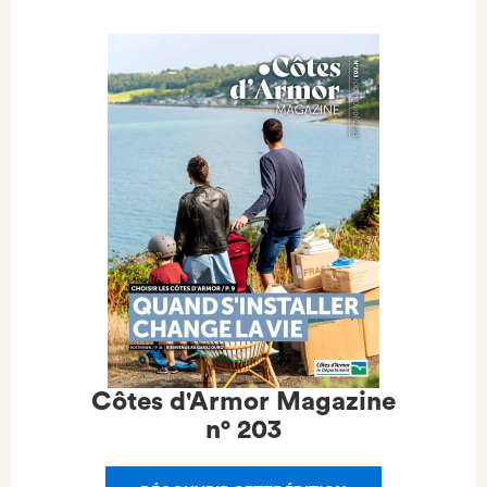
Côtes d'Armor Magazine
n°
203