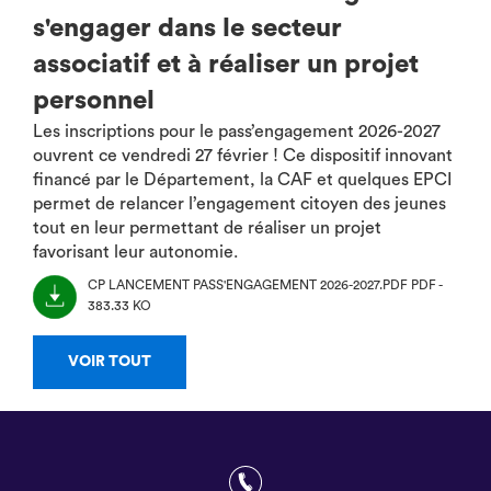
s'engager dans le secteur
associatif et à réaliser un projet
personnel
Les inscriptions pour le pass’engagement 2026-2027
ouvrent ce vendredi 27 février ! Ce dispositif innovant
financé par le Département, la CAF et quelques EPCI
permet de relancer l’engagement citoyen des jeunes
tout en leur permettant de réaliser un projet
favorisant leur autonomie.
CP LANCEMENT PASS'ENGAGEMENT 2026-2027.PDF
PDF -
383.33 KO
(NOUVEL
ONGLET)
VOIR TOUT