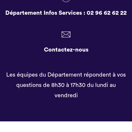
Département Infos Services :
02 96 62 62 22
Contactez-nous
Les équipes du Département répondent à vos
questions de 8h30 à 17h30 du lundi au
vendredi