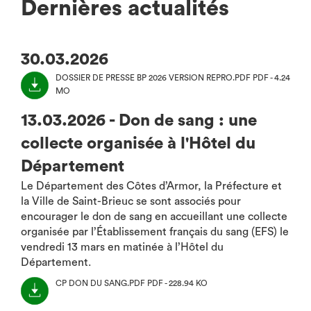
Dernières actualités
30.03.2026
DOSSIER DE PRESSE BP 2026 VERSION REPRO.PDF
PDF - 4.24
MO
(NOUVEL
ONGLET)
13.03.2026 - Don de sang : une
collecte organisée à l'Hôtel du
Département
Le Département des Côtes d’Armor, la Préfecture et
la Ville de Saint-Brieuc se sont associés pour
encourager le don de sang en accueillant une collecte
organisée par l’Établissement français du sang (EFS) le
vendredi 13 mars en matinée à l’Hôtel du
Département.
CP DON DU SANG.PDF
PDF - 228.94 KO
(NOUVEL
ONGLET)