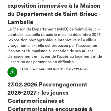
exposition immersive à la Maison
du Département de Saint-Brieuc -
Lamballe
La Maison du Département (MdD) de Saint-Brieuc –
Lamballe accueille depuis le mois de décembre 2026
l'exposition photographique interactive « La ville à
visage humain ». Elle est proposée par l’association
Habitat et Humanisme à l’occasion de ses 40 ans
d’engagement en faveur de l’accès au logement et de
l’insertion des personnes en difficulté.
LA VILLE À VISAGE HUMAIN.PDF
PDF - 333.24 KO
(NOUVEL
ONGLET)
27.02.2026 Pass'engagement
2026-2027 : les jeunes
Costarmoricaines et
Costarmoricains encouragés à