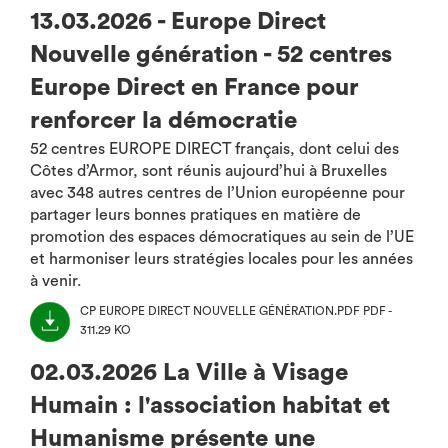
13.03.2026 - Europe Direct
Nouvelle génération - 52 centres
Europe Direct en France pour
renforcer la démocratie
52 centres EUROPE DIRECT français, dont celui des
Côtes d’Armor, sont réunis aujourd’hui à Bruxelles
avec 348 autres centres de l’Union européenne pour
partager leurs bonnes pratiques en matière de
promotion des espaces démocratiques au sein de l’UE
et harmoniser leurs stratégies locales pour les années
à venir.
CP EUROPE DIRECT NOUVELLE GÉNÉRATION.PDF
PDF -
311.29 KO
(NOUVEL
ONGLET)
02.03.2026 La Ville à Visage
Humain : l'association habitat et
Humanisme présente une