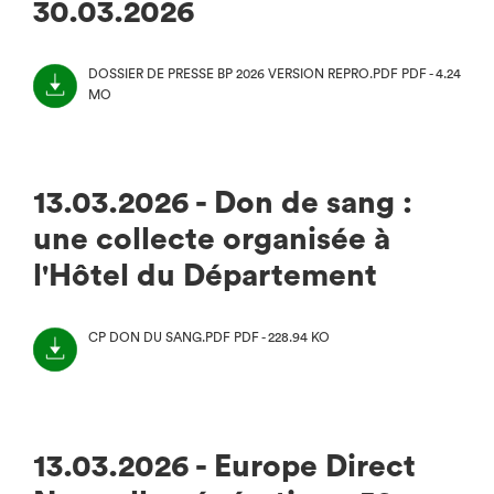
30.03.2026
DOSSIER DE PRESSE BP 2026 VERSION REPRO.PDF
PDF - 4.24
MO
(NOUVEL
ONGLET)
13.03.2026 - Don de sang :
une collecte organisée à
l'Hôtel du Département
CP DON DU SANG.PDF
PDF - 228.94 KO
(NOUVEL
ONGLET)
13.03.2026 - Europe Direct