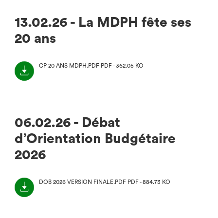
13.02.26 - La MDPH fête ses
20 ans
CP 20 ANS MDPH.PDF
PDF - 362.05 KO
(NOUVEL
ONGLET)
06.02.26 - Débat
d’Orientation Budgétaire
2026
DOB 2026 VERSION FINALE.PDF
PDF - 884.73 KO
(NOUVEL
ONGLET)