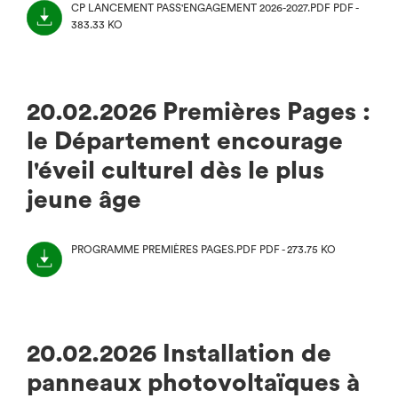
CP LANCEMENT PASS'ENGAGEMENT 2026-2027.PDF
PDF -
383.33 KO
(NOUVEL
ONGLET)
20.02.2026 Premières Pages :
le Département encourage
l'éveil culturel dès le plus
jeune âge
PROGRAMME PREMIÈRES PAGES.PDF
PDF - 273.75 KO
(NOUVEL
ONGLET)
20.02.2026 Installation de
panneaux photovoltaïques à