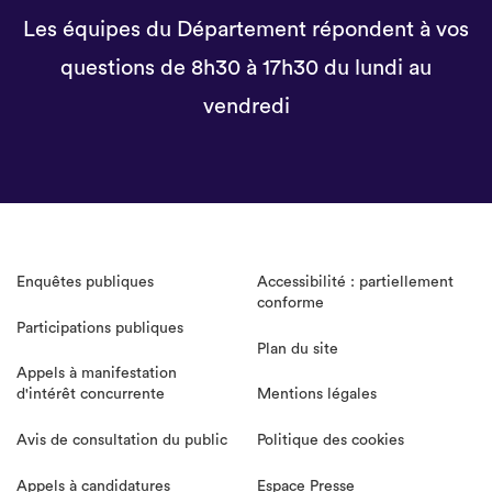
Les équipes du Département répondent à vos
questions de 8h30 à 17h30 du lundi au
vendredi
Enquêtes publiques
Accessibilité : partiellement
conforme
Participations publiques
Plan du site
Appels à manifestation
d'intérêt concurrente
Mentions légales
Avis de consultation du public
Politique des cookies
Appels à candidatures
Espace Presse