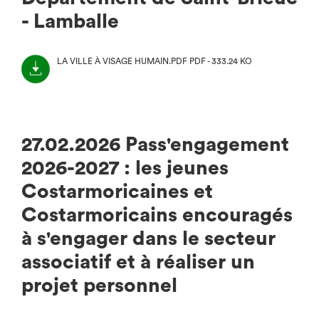
- Lamballe
LA VILLE À VISAGE HUMAIN.PDF
PDF - 333.24 KO
(NOUVEL
ONGLET)
27.02.2026 Pass'engagement
2026-2027 : les jeunes
Costarmoricaines et
Costarmoricains encouragés
à s'engager dans le secteur
associatif et à réaliser un
projet personnel