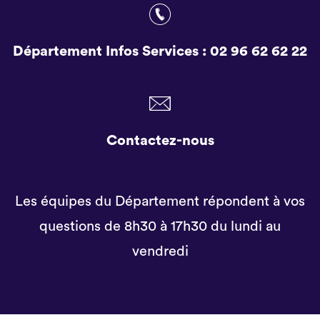
Département Infos Services :
02 96 62 62 22
Contactez-nous
Les équipes du Département répondent à vos
questions de 8h30 à 17h30 du lundi au
vendredi