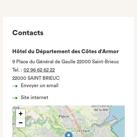
Contacts
Hôtel du Département des Côtes d'Armor
9 Place du Général de Gaulle 22000 Saint-Brieuc
Tel.
:
02 96 62 62 22
22000 SAINT BRIEUC
Envoyer un email
Site internet
+
−