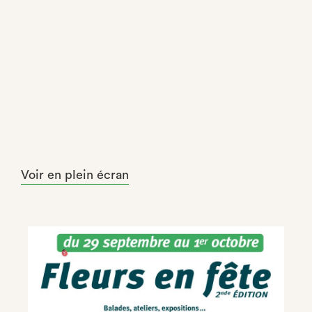
Voir en plein écran