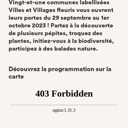
Vingt-et-une communes labellisées
Villes et Villages fleuris vous ouvrent
leurs portes du 29 septembre au 1er
octobre 2023 ! Partez à la découverte
de plusieurs pépites, troquez des
plantes, initiez-vous à la biodiversité,
participez à des balades nature.
Découvrez la programmation sur la
carte