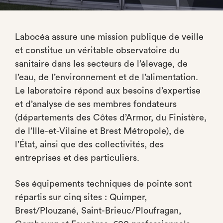
Labocéa assure une mission publique de veille
et constitue un véritable observatoire du
sanitaire dans les secteurs de l’élevage, de
l’eau, de l’environnement et de l’alimentation.
Le laboratoire répond aux besoins d’expertise
et d’analyse de ses membres fondateurs
(départements des Côtes d’Armor, du Finistère,
de l’Ille-et-Vilaine et Brest Métropole), de
l’État, ainsi que des collectivités, des
entreprises et des particuliers.
Ses équipements techniques de pointe sont
répartis sur cinq sites : Quimper,
Brest/Plouzané, Saint-Brieuc/Ploufragan,