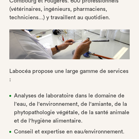
Combourg et Fougères. 600 professionnels
(vétérinaires, ingénieurs, pharmaciens,
techniciens...) y travaillent au quotidien.
Labocéa propose une large gamme de services
:
Analyses de laboratoire dans le domaine de
l'eau, de l'environnement, de l'amiante, de la
phytopathologie végétale, de la santé animale
et de l'hygiène alimentaire.
Conseil et expertise en eau/environnement.