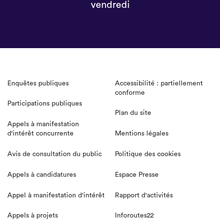
vendredi
Enquêtes publiques
Accessibilité : partiellement
conforme
Participations publiques
Plan du site
Appels à manifestation
d'intérêt concurrente
Mentions légales
Avis de consultation du public
Politique des cookies
Appels à candidatures
Espace Presse
Appel à manifestation d'intérêt
Rapport d'activités
Appels à projets
Inforoutes22