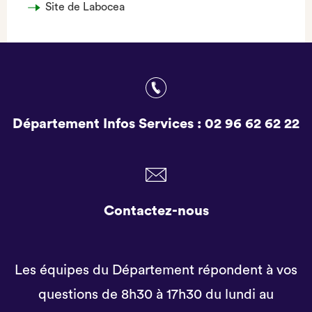
Site de Labocea
Département Infos Services :
02 96 62 62 22
Contactez-nous
Les équipes du Département répondent à vos
questions de 8h30 à 17h30 du lundi au