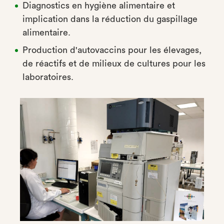
Diagnostics en hygiène alimentaire et
implication dans la réduction du gaspillage
alimentaire.
Production d'autovaccins pour les élevages,
de réactifs et de milieux de cultures pour les
laboratoires.