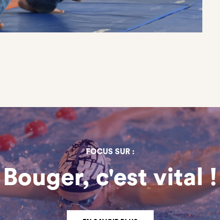
FOCUS SUR :
Bouger, c'est vital !