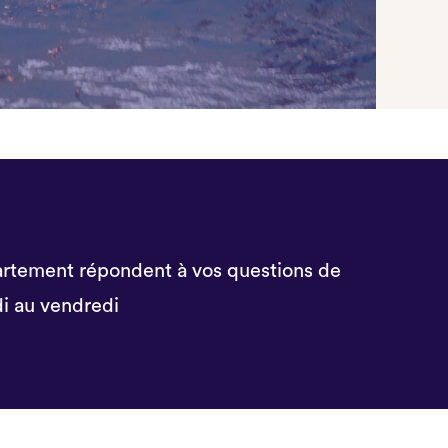
rtement répondent à vos questions de
i au vendredi