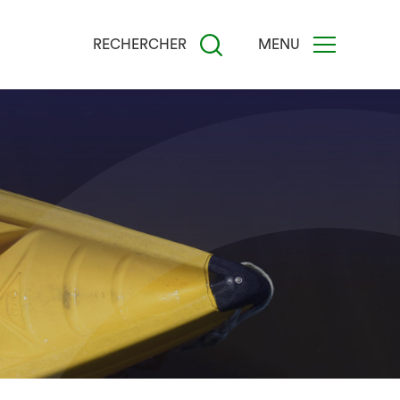
RECHERCHER
MENU