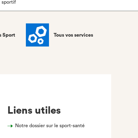
sportif
s Sport
Tous vos services
Liens utiles
Notre dossier sur le sport-santé