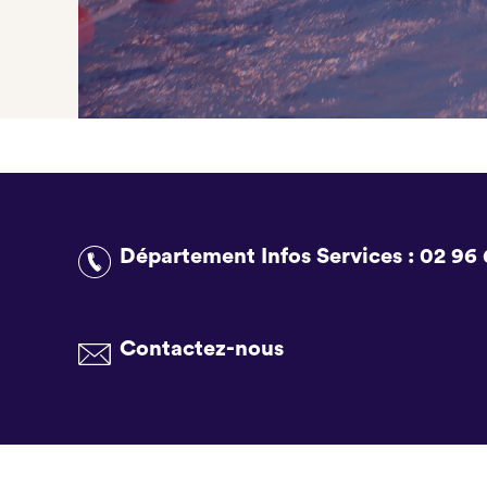
Département Infos Services :
02 96 
Contactez-nous