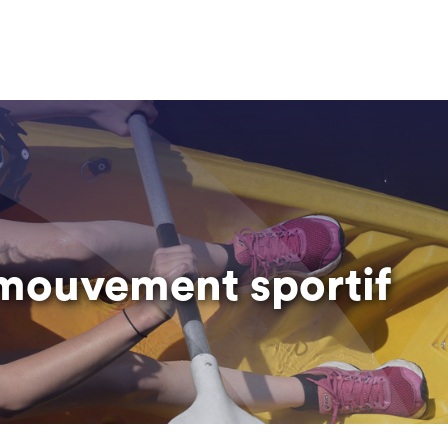
mouvement sportif