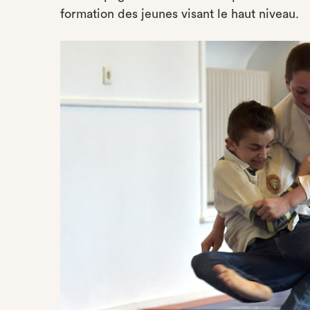
formation des jeunes visant le haut niveau.