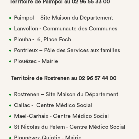
Territoire de Paimpol au 02 96 55 33 00
Paimpol – Site Maison du Département
Lanvollon - Communauté des Communes
Plouha - 6, Place Foch
Pontrieux – Pôle des Services aux familles
Plouézec - Mairie
Territoire de Rostrenen au 02 96 57 44 00
Rostrenen – Site Maison du Département
Callac - Centre Médico Social
Mael-Carhaix - Centre Médico Social
St Nicolas du Pelem - Centre Médico Social
Plounévez-Quintin - Mairie