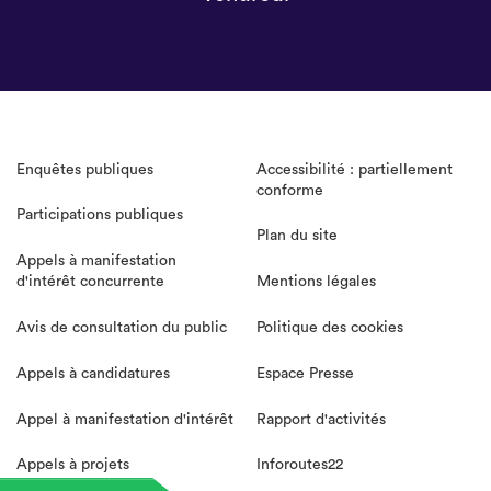
Enquêtes publiques
Accessibilité : partiellement
conforme
Participations publiques
Plan du site
Appels à manifestation
d'intérêt concurrente
Mentions légales
Avis de consultation du public
Politique des cookies
Appels à candidatures
Espace Presse
Appel à manifestation d'intérêt
Rapport d'activités
Appels à projets
Inforoutes22