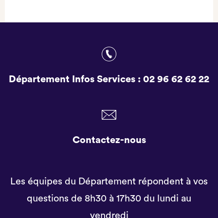
Département Infos Services :
02 96 62 62 22
Contactez-nous
Les équipes du Département répondent à vos
questions de 8h30 à 17h30 du lundi au
vendredi