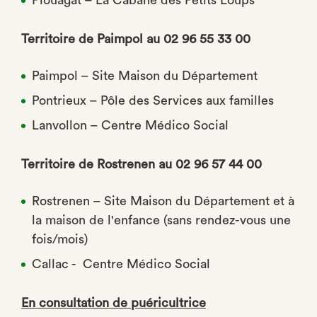
Plouagat – La Cabane des Petits Loups
Territoire de Paimpol au 02 96 55 33 00
Paimpol – Site Maison du Département
Pontrieux – Pôle des Services aux familles
Lanvollon – Centre Médico Social
Territoire de Rostrenen au 02 96 57 44 00
Rostrenen – Site Maison du Département et à
la maison de l'enfance (sans rendez-vous une
fois/mois)
Callac - Centre Médico Social
En consultation de puéricultrice