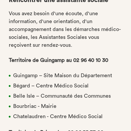
Rencontrer une assistante sociale
Vous avez besoin d'une écoute, d'une
information, d'une orientation, d'un
accompagnement dans les démarches médico-
sociales, les Assistantes Sociales vous
reçoivent sur rendez-vous.
Territoire de Guingamp au 02 96 40 10 30
Guingamp – Site Maison du Département
Bégard – Centre Médico Social
Belle Isle – Communauté des Communes
Bourbriac - Mairie
Chatelaudren - Centre Médico Social