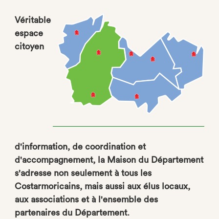
Véritable
espace
citoyen
d'information, de coordination et
d'accompagnement, la Maison du Département
s'adresse non seulement à tous les
Costarmoricains, mais aussi aux élus locaux,
aux associations et à l'ensemble des
partenaires du Département.