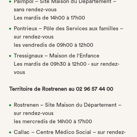
Paimpol – Site Maison du Département –
sans rendez-vous
Les mardis de 14h00 à 17h00
Pontrieux – Pôle des Services aux familles –
sur rendez-vous
les vendredis de 09h00 à 12h00
Tressignaux – Maison de l'Enfance
Les mardis de 09h30 à 12h00 - sur rendez-
vous
Territoire de Rostrenen au 02 96 57 44 00
Rostrenen – Site Maison du Département –
sur rendez-vous
les mercredis de 14h00 à 17h00
Callac – Centre Médico Social – sur rendez-