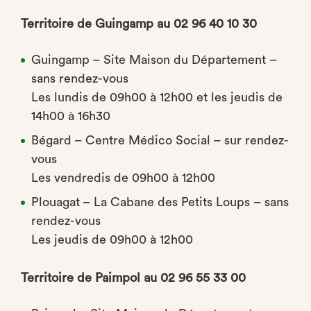
Territoire de Guingamp au 02 96 40 10 30
Guingamp – Site Maison du Département –
sans rendez-vous
Les lundis de 09h00 à 12h00 et les jeudis de
14h00 à 16h30
Bégard – Centre Médico Social – sur rendez-
vous
Les vendredis de 09h00 à 12h00
Plouagat – La Cabane des Petits Loups – sans
rendez-vous
Les jeudis de 09h00 à 12h00
Territoire de Paimpol au 02 96 55 33 00