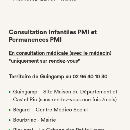
Consultation Infantiles PMI et
Permanences PMI
En consultation médicale (avec le médecin)
"uniquement sur rendez-vous"
Territoire de Guingamp au 02 96 40 10 30
Guingamp – Site Maison du Département et
Castel Pic (sans rendez-vous une fois /mois)
Bégard – Centre Médico Social
Bourbriac - Mairie