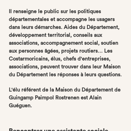
Il renseigne le public sur les politiques
départementales et accompagne les usagers
dans leurs démarches. Aides du Département,
développement territorial, conseils aux
associations, accompagnement social, soutien
aux personnes âgées, projets routiers… Les
Costarmoricains, élus, chefs d'entreprises,
associations, peuvent trouver dans leur Maison
du Département les réponses à leurs questions.
L'élu référent de la Maison du Département de
Guingamp Paimpol Rostrenen est Alain
Guéguen.