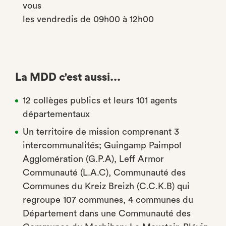
vous
les vendredis de 09h00 à 12h00
La MDD c'est aussi...
12 collèges publics et leurs 101 agents
départementaux
Un territoire de mission comprenant 3
intercommunalités; Guingamp Paimpol
Agglomération (G.P.A), Leff Armor
Communauté (L.A.C), Communauté des
Communes du Kreiz Breizh (C.C.K.B) qui
regroupe 107 communes, 4 communes du
Département dans une Communauté des