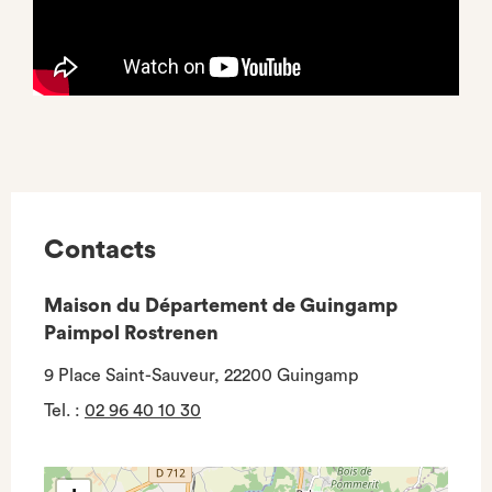
Contacts
Maison du Département de Guingamp
Paimpol Rostrenen
9 Place Saint-Sauveur, 22200 Guingamp
Tel.
:
02 96 40 10 30