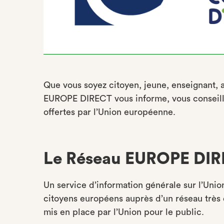
Que vous soyez citoyen, jeune, enseignant, as
EUROPE DIRECT vous informe, vous conseille
offertes par l’Union européenne.
Le Réseau EUROPE DI
Un service d’information générale sur l’Unio
citoyens européens auprès d’un réseau très 
mis en place par l’Union pour le public.