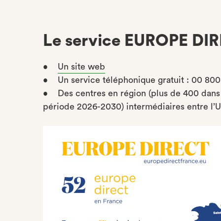
Le service EUROPE DI
•
Un site web
• Un service téléphonique gratuit : 00 800 6
• Des centres en région (plus de 400 dans 
période 2026-2030) intermédiaires entre l’U