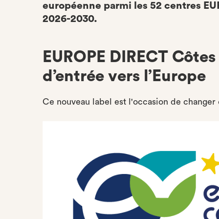
européenne parmi les 52 centres EU
2026-2030.
EUROPE DIRECT Côtes d
d’entrée vers l’Europe
Ce nouveau label est l'occasion de changer 