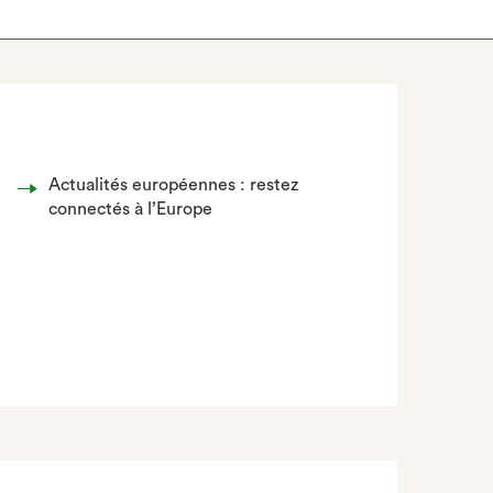
Actualités européennes : restez
connectés à l’Europe