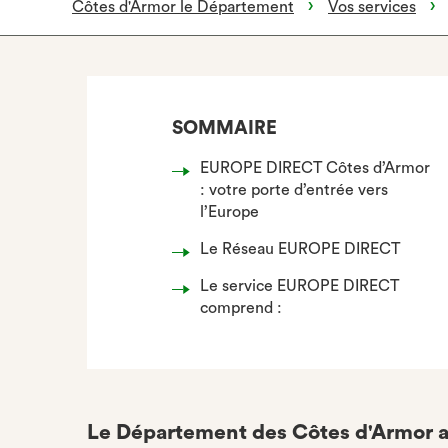
Côtes d'Armor le Département
Vos services
SOMMAIRE
EUROPE DIRECT Côtes d’Armor
: votre porte d’entrée vers
l’Europe
Le Réseau EUROPE DIRECT
Le service EUROPE DIRECT
comprend :
Le Département des Côtes d'Armor a