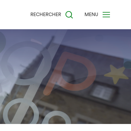
RECHERCHER
MENU