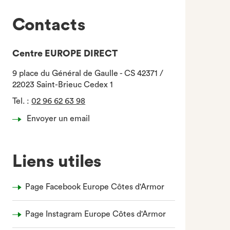
Contacts
Centre EUROPE DIRECT
9 place du Général de Gaulle - CS 42371 /
22023 Saint-Brieuc Cedex 1
Tel.
:
02 96 62 63 98
Envoyer un email
Liens utiles
Page Facebook Europe Côtes d'Armor
Page Instagram Europe Côtes d'Armor