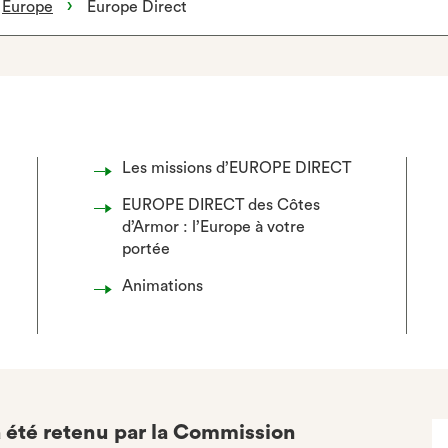
Europe
Europe Direct
Les missions d’EUROPE DIRECT
EUROPE DIRECT des Côtes
d’Armor : l’Europe à votre
portée
Animations
 été retenu par la Commission