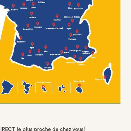
IRECT le plus proche de chez vous!