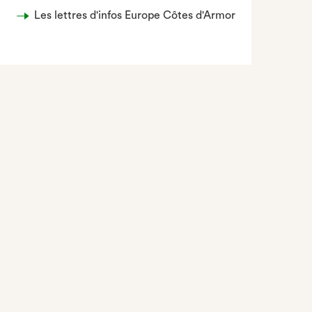
Les lettres d'infos Europe Côtes d'Armor