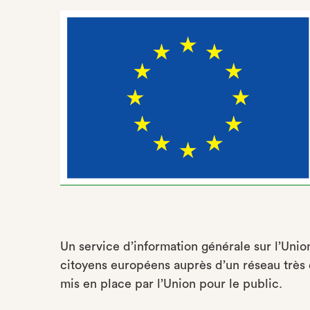
Un service d’information générale sur l’Unio
citoyens européens auprès d’un réseau très 
mis en place par l’Union pour le public.