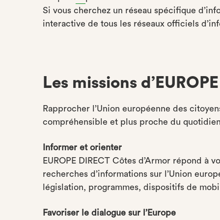
Si vous cherchez un réseau spécifique d’info
interactive de tous les réseaux officiels d’in
Les missions d’EUROP
Rapprocher l’Union européenne des citoyens 
compréhensible et plus proche du quotidien
Informer et orienter
EUROPE DIRECT Côtes d’Armor répond à vos
recherches d’informations sur l’Union europé
législation, programmes, dispositifs de mob
Favoriser le dialogue sur l’Europe