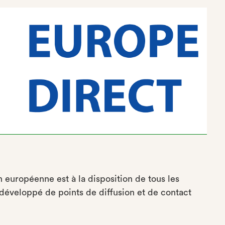
n européenne est à la disposition de tous les
développé de points de diffusion et de contact