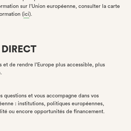
rmation sur l’Union européenne, consulter la carte
formation (
ici
).
E DIRECT
et de rendre l’Europe plus accessible, plus
.
 questions et vous accompagne dans vos
enne : institutions, politiques européennes,
ilité ou encore opportunités de financement.