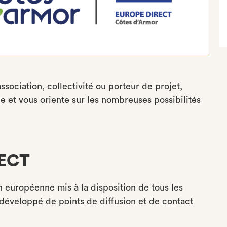
sociation, collectivité ou porteur de projet,
 et vous oriente sur les nombreuses possibilités
RECT
n européenne mis à la disposition de tous les
développé de points de diffusion et de contact