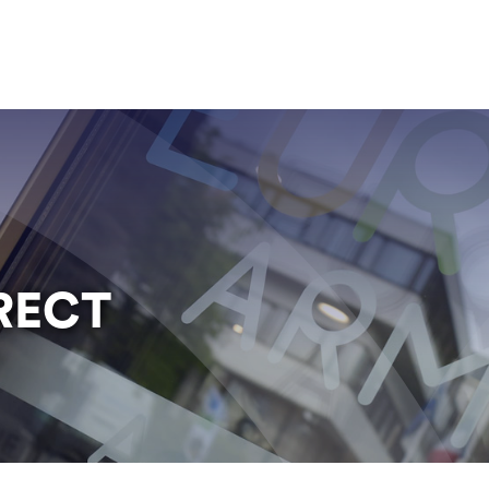
IRECT