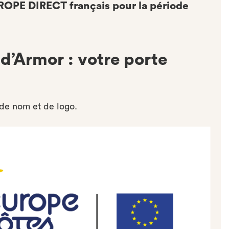
ROPE DIRECT français pour la période
’Armor : votre porte
de nom et de logo.