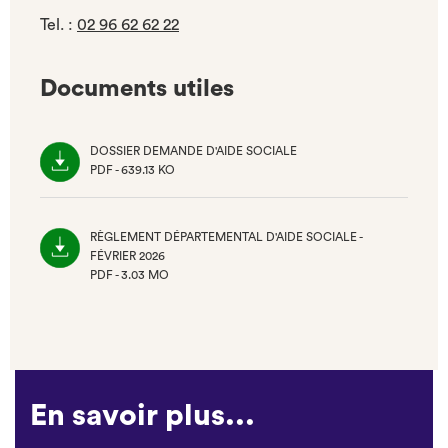
Tel.
:
02 96 62 62 22
Documents utiles
DOSSIER DEMANDE D'AIDE SOCIALE
PDF - 639.13 KO
(NOUVEL
ONGLET)
RÈGLEMENT DÉPARTEMENTAL D'AIDE SOCIALE -
FÉVRIER 2026
PDF - 3.03 MO
(NOUVEL
ONGLET)
En savoir plus...