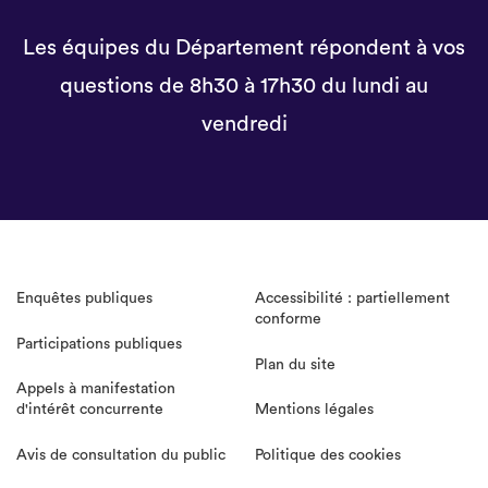
Les équipes du Département répondent à vos
questions de 8h30 à 17h30 du lundi au
vendredi
Enquêtes publiques
Accessibilité : partiellement
conforme
Participations publiques
Plan du site
Appels à manifestation
d'intérêt concurrente
Mentions légales
Avis de consultation du public
Politique des cookies