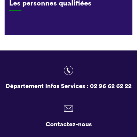
Les personnes qualifiées
Département Infos Services :
02 96 62 62 22
Contactez-nous