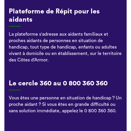
Plateforme de Répit pour les
aidants
La plateforme s'adresse aux aidants familiaux et
proches aidants de personnes en situation de
handicap, tout type de handicap, enfants ou adultes
vivant à domicile ou en établissement, sur le territoire
des Côtes d'Armor.
Le cercle 360 au 0 800 360 360
Vous êtes une personne en situation de handicap ? Un
proche aidant ? Si vous êtes en grande difficulté ou
sans solution immédiate, appelez le 0 800 360 360.