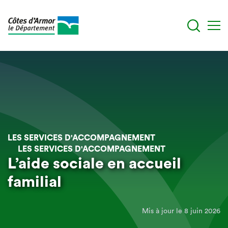
Aller
au
contenu
principal
LES SERVICES D'ACCOMPAGNEMENT
LES SERVICES D'ACCOMPAGNEMENT
L’aide sociale en accueil
familial
Mis à jour le 8 juin 2026