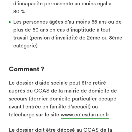
d’incapacité permanente au moins égal à
80 %
Les personnes âgées d’au moins 65 ans ou de
plus de 60 ans en cas d’inaptitude à tout
travail (pension d’invalidité de 2ème ou 3ème
catégorie)
Comment ?
Le dossier d’aide sociale peut être retiré
auprès du CCAS de la mairie de domicile de
secours (dernier domicile particulier occupé
avant l’entrée en famille d’accueil) ou
téléchargé sur le site
www.cotesdarmor.fr
.
Le dossier doit être déposé au CCAS de la