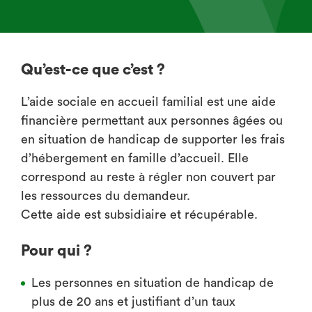
Qu’est-ce que c’est ?
L’aide sociale en accueil familial est une aide
financière permettant aux personnes âgées ou
en situation de handicap de supporter les frais
d’hébergement en famille d’accueil. Elle
correspond au reste à régler non couvert par
les ressources du demandeur.
Cette aide est subsidiaire et récupérable.
Pour qui ?
Les personnes en situation de handicap de
plus de 20 ans et justifiant d’un taux