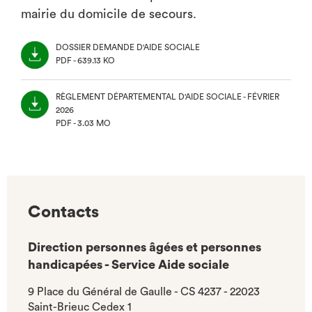
mairie du domicile de secours.
DOSSIER DEMANDE D'AIDE SOCIALE
PDF - 639.13 KO
(NOUVEL
ONGLET)
RÈGLEMENT DÉPARTEMENTAL D'AIDE SOCIALE - FÉVRIER
2026
PDF - 3.03 MO
(NOUVEL
ONGLET)
Contacts
Direction personnes âgées et personnes
handicapées - Service Aide sociale
9 Place du Général de Gaulle - CS 4237 - 22023
Saint-Brieuc Cedex 1