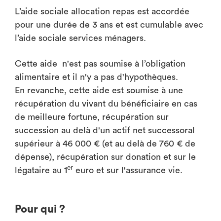
L’aide sociale allocation repas est accordée
pour une durée de 3 ans et est cumulable avec
l’aide sociale services ménagers.
Cette aide n'est pas soumise à l’obligation
alimentaire et il n'y a pas d'hypothèques.
En revanche, cette aide est soumise à une
récupération du vivant du bénéficiaire en cas
de meilleure fortune, récupération sur
succession au delà d'un actif net successoral
supérieur à 46 000 € (et au delà de 760 € de
dépense), récupération sur donation et sur le
er
légataire au 1
euro et sur l'assurance vie.
Pour qui ?