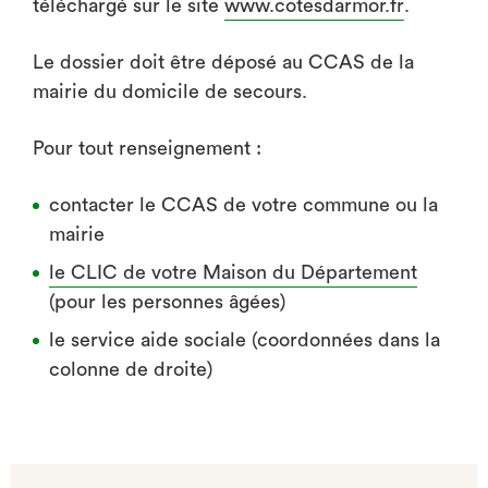
téléchargé sur le site
www.cotesdarmor.fr
.
Le dossier doit être déposé au CCAS de la
mairie du domicile de secours.
Pour tout renseignement :
contacter le CCAS de votre commune ou la
mairie
le CLIC de votre Maison du Département
(pour les personnes âgées)
le service aide sociale (coordonnées dans la
colonne de droite)