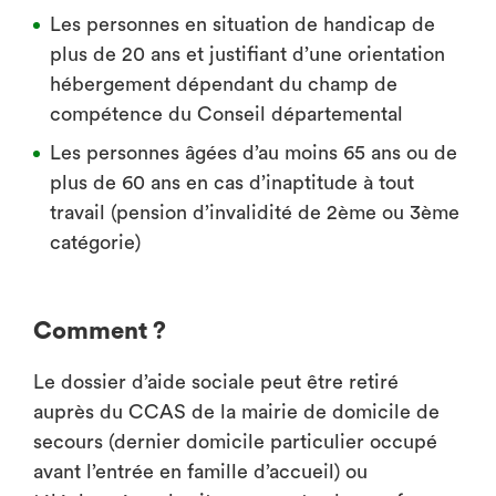
Les personnes en situation de handicap de
plus de 20 ans et justifiant d’une orientation
hébergement dépendant du champ de
compétence du Conseil départemental
Les personnes âgées d’au moins 65 ans ou de
plus de 60 ans en cas d’inaptitude à tout
travail (pension d’invalidité de 2ème ou 3ème
catégorie)
Comment ?
Le dossier d’aide sociale peut être retiré
auprès du CCAS de la mairie de domicile de
secours (dernier domicile particulier occupé
avant l’entrée en famille d’accueil) ou