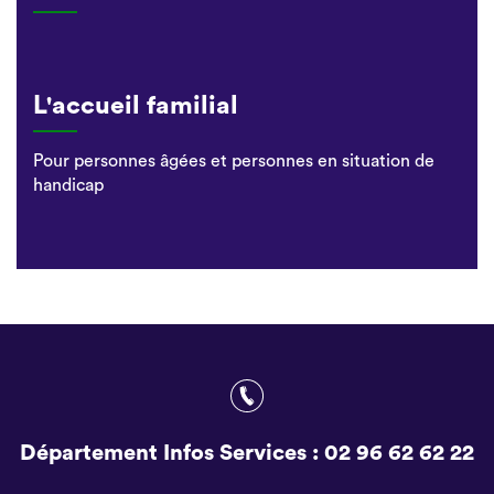
L'accueil familial
Pour personnes âgées et personnes en situation de
handicap
Département Infos Services :
02 96 62 62 22