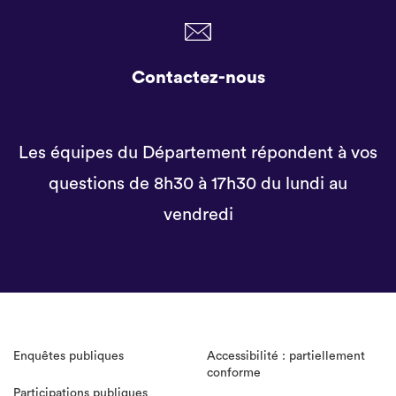
Contactez-nous
Les équipes du Département répondent à vos
questions de 8h30 à 17h30 du lundi au
vendredi
Enquêtes publiques
Accessibilité : partiellement
conforme
Participations publiques