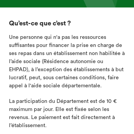
Qu’est-ce que c’est ?
Une personne qui n'a pas les ressources
suffisantes pour financer la prise en charge de
ses repas dans un établissement non habilitée à
l’aide sociale (Résidence autonomie ou
EHPAD), à l’exception des établissements à but
lucratif, peut, sous certaines conditions, faire
appel à l'aide sociale départementale.
La participation du Département est de 10 €
maximum par jour. Elle est fixée selon les
revenus. Le paiement est fait directement à
l’établissement.