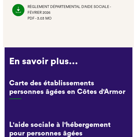
RÈGLEMENT DÉPARTEMENTAL D'AIDE SOCIALE -
FÉVRIER 2026
PDF - 3.03 MO
(NOUVEL
ONGLET)
En savoir plus...
Carte des établissements
personnes âgées en Côtes d'Armor
L'aide sociale à l'hébergement
pour personnes âgées