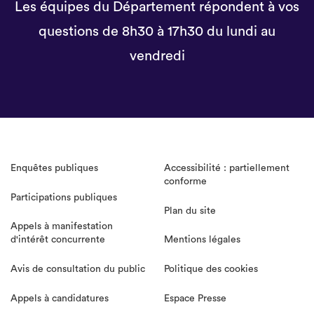
Les équipes du Département répondent à vos
questions de 8h30 à 17h30 du lundi au
vendredi
Enquêtes publiques
Accessibilité : partiellement
conforme
Participations publiques
Plan du site
Appels à manifestation
d'intérêt concurrente
Mentions légales
Avis de consultation du public
Politique des cookies
Appels à candidatures
Espace Presse