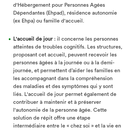
d'Hébergement pour Personnes Agées
Dépendantes (Ehpad), résidence autonomie
(ex Ehpa) ou famille d'accueil.
L'accueil de jour
: il concerne les personnes
atteintes de troubles cognitifs. Les structures,
proposant cet accueil, peuvent recevoir les
personnes âgées à la journée ou à la demi-
journée, et permettent d’aider les familles en
les accompagnant dans la compréhension
des maladies et des symptômes qui y sont
liés. L'accueil de jour permet également de
contribuer à maintenir et à préserver
l'autonomie de la personne âgée. Cette
solution de répit offre une étape
intermédiaire entre le « chez soi » et la vie en