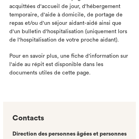
acquittées d'accueil de jour, d'hébergement
temporaire, d'aide à domicile, de portage de
repas et/ou d'un séjour aidant-aidé ainsi que
d'un bulletin d'hospitalisation (uniquement lors
de l'hospitalisation de votre proche aidant).
Pour en savoir plus, une fiche d'information sur
l'aide au répit est disponible dans les
documents utiles de cette page.
Contacts
Direction des personnes âgées et personnes