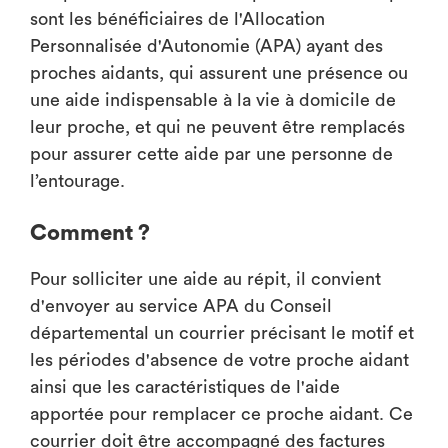
sont les bénéficiaires de l'Allocation
Personnalisée d'Autonomie (APA) ayant des
proches aidants, qui assurent une présence ou
une aide indispensable à la vie à domicile de
leur proche, et qui ne peuvent être remplacés
pour assurer cette aide par une personne de
l’entourage.
Comment ?
Pour solliciter une aide au répit, il convient
d'envoyer au service APA du Conseil
départemental un courrier précisant le motif et
les périodes d'absence de votre proche aidant
ainsi que les caractéristiques de l'aide
apportée pour remplacer ce proche aidant. Ce
courrier doit être accompagné des factures