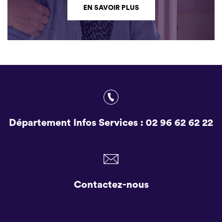
EN SAVOIR PLUS
Département Infos Services :
02 96 62 62 22
Contactez-nous