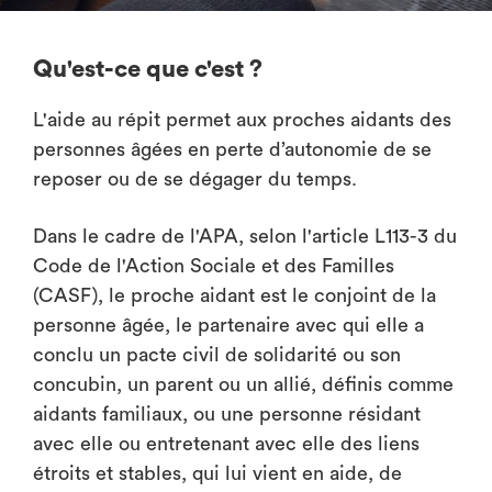
Qu'est-ce que c'est ?
L'aide au répit permet aux proches aidants des
personnes âgées en perte d’autonomie de se
reposer ou de se dégager du temps.
Dans le cadre de l'APA, selon l'article L113-3 du
Code de l'Action Sociale et des Familles
(CASF), le proche aidant est le conjoint de la
personne âgée, le partenaire avec qui elle a
conclu un pacte civil de solidarité ou son
concubin, un parent ou un allié, définis comme
aidants familiaux, ou une personne résidant
avec elle ou entretenant avec elle des liens
étroits et stables, qui lui vient en aide, de