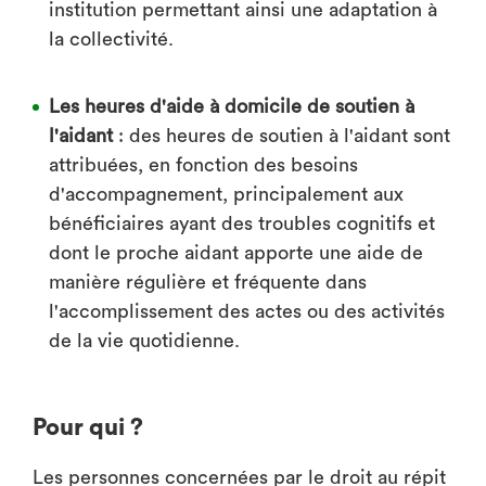
institution permettant ainsi une adaptation à
la collectivité.
Les heures d'aide à domicile de soutien à
l'aidant
: des heures de soutien à l'aidant sont
attribuées, en fonction des besoins
d'accompagnement, principalement aux
bénéficiaires ayant des troubles cognitifs et
dont le proche aidant apporte une aide de
manière régulière et fréquente dans
l'accomplissement des actes ou des activités
de la vie quotidienne.
Pour qui ?
Les personnes concernées par le droit au répit