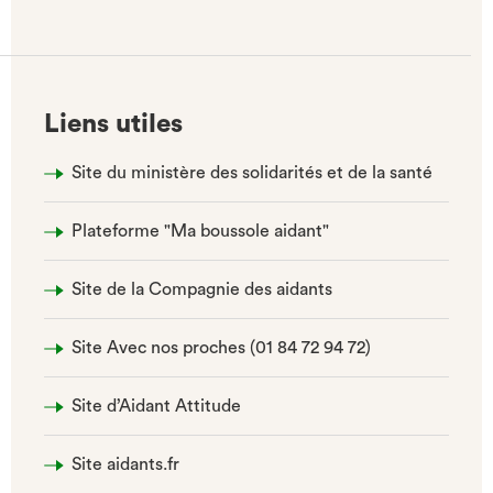
(NOUVEL
ONGLET)
Liens utiles
Site du ministère des solidarités et de la santé
Plateforme "Ma boussole aidant"
Site de la Compagnie des aidants
Site Avec nos proches (01 84 72 94 72)
Site d’Aidant Attitude
Site aidants.fr