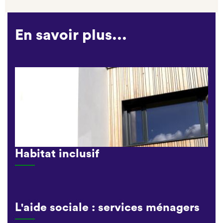
En savoir plus...
Habitat inclusif
L'aide sociale : services ménagers