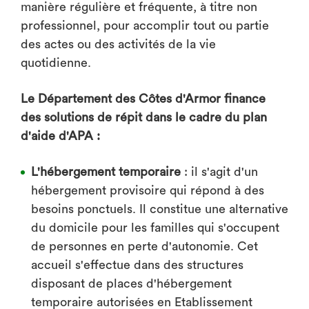
manière régulière et fréquente, à titre non
professionnel, pour accomplir tout ou partie
des actes ou des activités de la vie
quotidienne.
Le Département des Côtes d'Armor finance
des solutions de répit dans le cadre du plan
d'aide d'APA :
L'hébergement temporaire
: il s'agit d'un
hébergement provisoire qui répond à des
besoins ponctuels. Il constitue une alternative
du domicile pour les familles qui s'occupent
de personnes en perte d'autonomie. Cet
accueil s'effectue dans des structures
disposant de places d'hébergement
temporaire autorisées en Etablissement