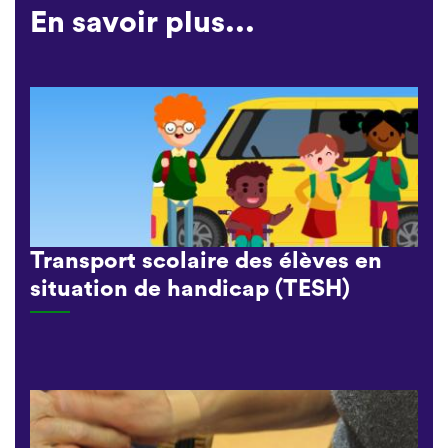
En savoir plus...
Transport scolaire des élèves en
situation de handicap (TESH)