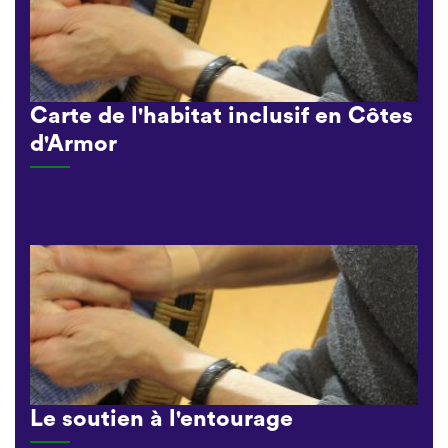
Carte de l'habitat inclusif en Côtes
d'Armor
Le soutien à l'entourage