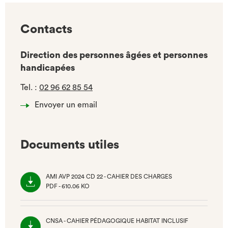
Contacts
Direction des personnes âgées et personnes
handicapées
Tel.
:
02 96 62 85 54
Envoyer un email
Documents utiles
AMI AVP 2024 CD 22 - CAHIER DES CHARGES
PDF - 610.06 KO
(NOUVEL
ONGLET)
CNSA - CAHIER PÉDAGOGIQUE HABITAT INCLUSIF