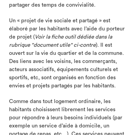
partager des temps de convivialité.
Un « projet de vie sociale et partagé » est
élaboré par les habitants avec l’aide du porteur
de projet (
Voir la fiche outil dédiée dans la
rubrique "document utile" ci-contre
). Il est
ouvert sur la vie du quartier et de la commune.
Des liens avec les voisins, les commerçants,
acteurs associatifs, équipements culturels et
sportifs, etc, sont organisés en fonction des
envies et projets partagés par les habitants.
Comme dans tout logement ordinaire, les
habitants choisissent librement les services
pour répondre à leurs besoins individuels (par
exemple un service d’aide à domicile, un
portage de repas, etc…). Ces services peuvent