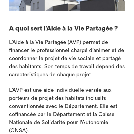
A quoi sert l’Aide à la Vie Partagée ?
L’Aide à la Vie Partagée (AVP) permet de
financer le professionnel chargé d’animer et de
coordonner le projet de vie sociale et partagé
des habitants. Son temps de travail dépend des
caractéristiques de chaque projet.
L’AVP est une aide individuelle versée aux
porteurs de projet des habitats inclusifs
conventionnés avec le Département. Elle est
cofinancée par le Département et la Caisse
Nationale de Solidarité pour l’Autonomie
(CNSA).