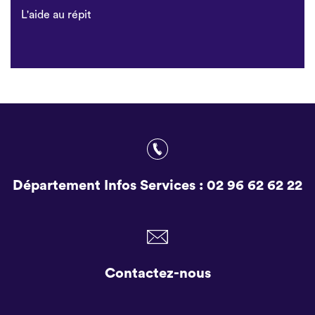
L'aide au répit
Département Infos Services :
02 96 62 62 22
Contactez-nous