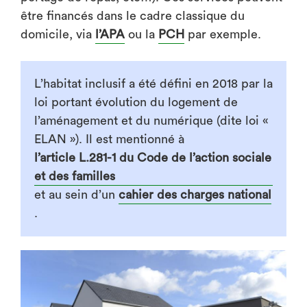
être financés dans le cadre classique du
domicile, via
l’APA
ou la
PCH
par exemple.
L’habitat inclusif a été défini en 2018 par la
loi portant évolution du logement de
l’aménagement et du numérique (dite loi «
ELAN »). Il est mentionné à
l’article L.281-1 du Code de l’action sociale
et des familles
et au sein d’un
cahier des charges national
.