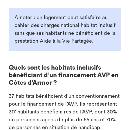
A noter : un logement peut satisfaire au
cahier des charges national habitat inclusif
sans que ses habitants ne bénéficient de la
prestation Aide à la Vie Partagée.
Quels sont les habitats inclusifs
bénéficiant d’un financement AVP en
Côtes d’Armor ?
37 habitats bénéficient d’un conventionnement
pour le financement de l’AVP. Ils représentent
317 habitants bénéficiaires de l’AVP, dont 30%
de personnes âgées de plus de 65 ans et 70%
de personnes en situation de handicap.