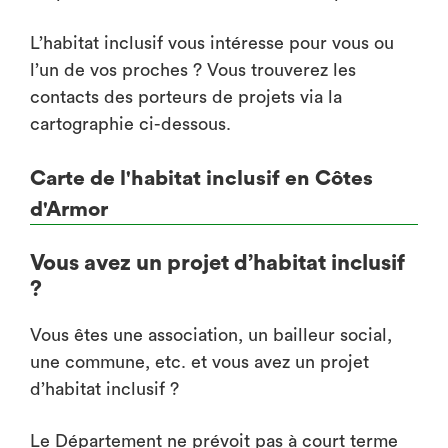
L’habitat inclusif vous intéresse pour vous ou
l’un de vos proches ? Vous trouverez les
contacts des porteurs de projets via la
cartographie ci-dessous.
Carte de l'habitat inclusif en Côtes
d'Armor
Vous avez un projet d’habitat inclusif
?
Vous êtes une association, un bailleur social,
une commune, etc. et vous avez un projet
d’habitat inclusif ?
Le Département ne prévoit pas à court terme