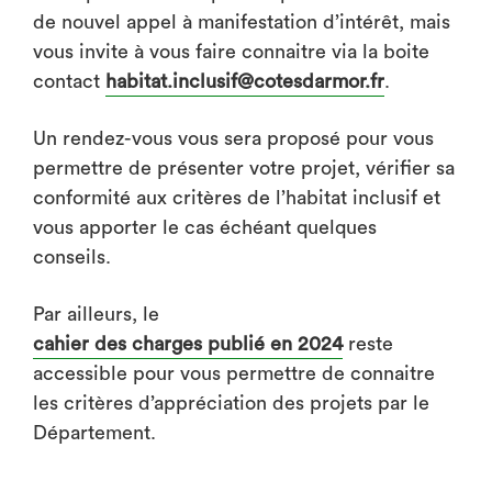
de nouvel appel à manifestation d’intérêt, mais
vous invite à vous faire connaitre via la boite
contact
habitat.inclusif@cotesdarmor.fr
.
Un rendez-vous vous sera proposé pour vous
permettre de présenter votre projet, vérifier sa
conformité aux critères de l’habitat inclusif et
vous apporter le cas échéant quelques
conseils.
Par ailleurs, le
cahier des charges publié en 2024
reste
accessible pour vous permettre de connaitre
les critères d’appréciation des projets par le
Département.