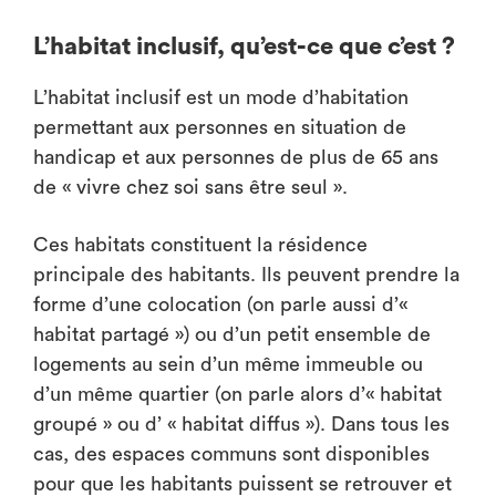
L’habitat inclusif, qu’est-ce que c’est ?
L’habitat inclusif est un mode d’habitation
permettant aux personnes en situation de
handicap et aux personnes de plus de 65 ans
de « vivre chez soi sans être seul ».
Ces habitats constituent la résidence
principale des habitants. Ils peuvent prendre la
forme d’une colocation (on parle aussi d’«
habitat partagé ») ou d’un petit ensemble de
logements au sein d’un même immeuble ou
d’un même quartier (on parle alors d’« habitat
groupé » ou d’ « habitat diffus »). Dans tous les
cas, des espaces communs sont disponibles
pour que les habitants puissent se retrouver et