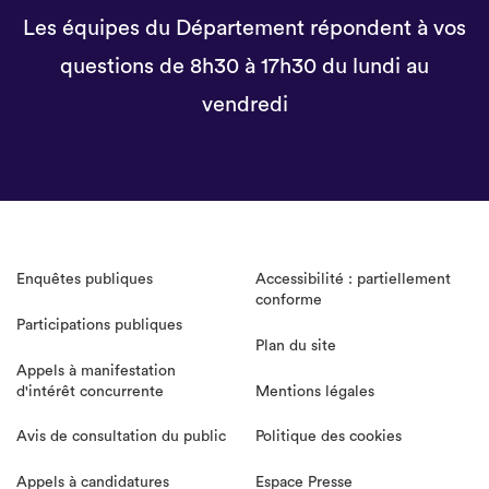
Les équipes du Département répondent à vos
questions de 8h30 à 17h30 du lundi au
vendredi
Enquêtes publiques
Accessibilité : partiellement
conforme
Participations publiques
Plan du site
Appels à manifestation
d'intérêt concurrente
Mentions légales
Avis de consultation du public
Politique des cookies
Appels à candidatures
Espace Presse