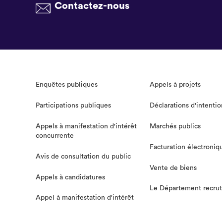
Contactez-nous
Enquêtes publiques
Appels à projets
Participations publiques
Déclarations d'intentio
Appels à manifestation d'intérêt
Marchés publics
concurrente
Facturation électroniq
Avis de consultation du public
Vente de biens
Appels à candidatures
Le Département recru
Appel à manifestation d'intérêt