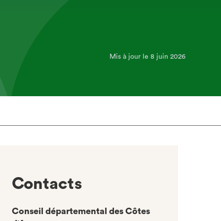
Mis à jour le 8 juin 2026
Contacts
Conseil départemental des Côtes