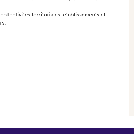
ollectivités territoriales, établissements et
rs.