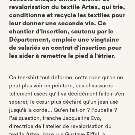
revalorisation du textile Artex, qui trie,
conditionne et recycle les textiles pour
leur donner une seconde vie. Ce
chantier d'insertion, soutenu par le
Département, emploie une vingtaine
de salariés en contrat d'insertion pour
les aider à remettre le pied à l'étrier.
Ce tee-shirt tout déformé, cette robe qu'on ne
peut plus voir en peinture, ces chaussures
tellement usées qu'il va décidément falloir s'en
séparer, le cœur plus déchiré qu'un jean usé
jusqu'à la corde... Qu'en fait-on ? Poubelle ?
Pas question, tranche Jacqueline Evo,
directrice de l'atelier de revalorisation du
textile Artex, basé rue Gustave Eiffel, à