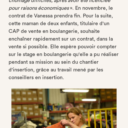
chômage difficiles, après avoir été licenciée
pour raisons économiques
». En novembre, le
contrat de Vanessa prendra fin. Pour la suite,
cette maman de deux enfants, titulaire d'un
CAP de vente en boulangerie, souhaite
enchaîner rapidement sur un contrat, dans la
vente si possible. Elle espère pouvoir compter
sur le stage en boulangerie qu'elle a pu réaliser
pendant sa mission au sein du chantier
d'insertion, grâce au travail mené par les
conseillers en insertion.