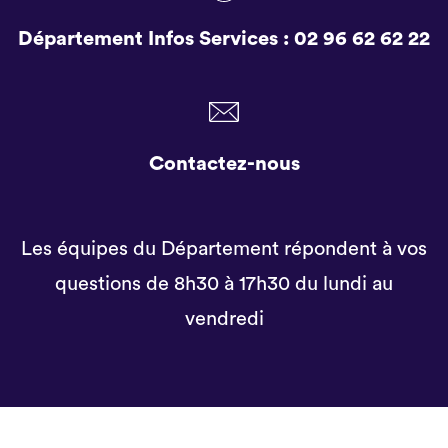
Département Infos Services :
02 96 62 62 22
Contactez-nous
Les équipes du Département répondent à vos
questions de 8h30 à 17h30 du lundi au
vendredi