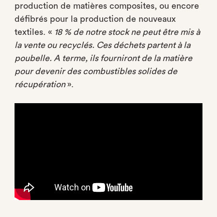
production de matières composites, ou encore
défibrés pour la production de nouveaux
textiles. «
18 % de notre stock ne peut être mis à
la vente ou recyclés. Ces déchets partent à la
poubelle. A terme, ils fourniront de la matière
pour devenir des combustibles solides de
récupération
».