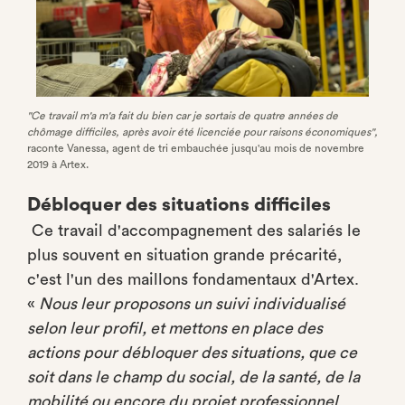
"Ce travail m'a m'a fait du bien car je sortais de quatre années de
chômage difficiles, après avoir été licenciée pour raisons économiques",
raconte Vanessa, agent de tri embauchée jusqu'au mois de novembre
2019 à Artex.
Débloquer des situations difficiles
Ce travail d'accompagnement des salariés le
plus souvent en situation grande précarité,
c'est l'un des maillons fondamentaux d'Artex.
«
Nous leur proposons un suivi individualisé
selon leur profil, et mettons en place des
actions pour débloquer des situations, que ce
soit dans le champ du social, de la santé, de la
mobilité ou encore du projet professionnel
,