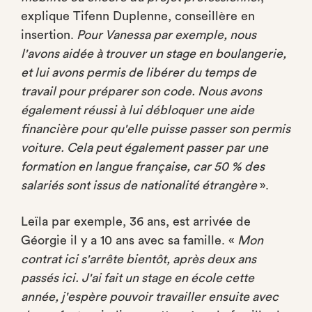
explique Tifenn Duplenne, conseillère en
insertion.
Pour Vanessa par exemple, nous
l'avons aidée à trouver un stage en boulangerie,
et lui avons permis de libérer du temps de
travail pour préparer son code. Nous avons
également réussi à lui débloquer une aide
financière pour qu'elle puisse passer son permis
voiture. Cela peut également passer par une
formation en langue française, car 50 % des
salariés sont issus de nationalité étrangère
».
Leïla par exemple, 36 ans, est arrivée de
Géorgie il y a 10 ans avec sa famille. «
Mon
contrat ici s'arrête bientôt, après deux ans
passés ici. J'ai fait un stage en école cette
année, j'espère pouvoir travailler ensuite avec