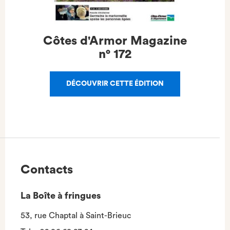
Côtes d'Armor Magazine
n°
172
DÉCOUVRIR CETTE ÉDITION
Contacts
La Boîte à fringues
53, rue Chaptal à Saint-Brieuc