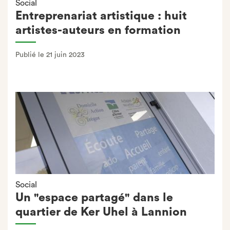
Social
Entreprenariat artistique : huit
artistes-auteurs en formation
Publié le 21 juin 2023
Social
Un "espace partagé" dans le
quartier de Ker Uhel à Lannion