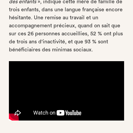
des enfants
», indique cette mère de famille de
trois enfants, dans une langue française encore
hésitante. Une remise au travail et un
accompagnement précieux, quand on sait que
sur ces 26 personnes accueillies, 52 % ont plus
de trois ans d'inactivité, et que 93 % sont
bénéficiaires des minimas sociaux.