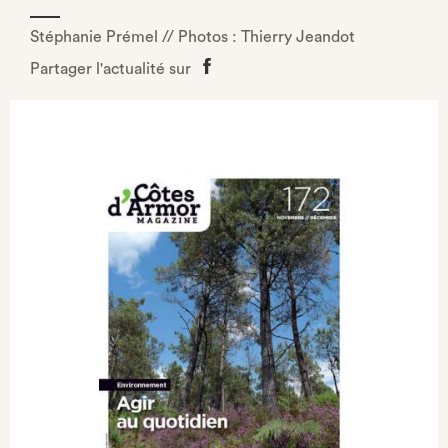
Stéphanie Prémel // Photos : Thierry Jeandot
Partager l'actualité sur
Partager
sur
Facebook