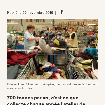
Publié le 29 novembre 2019
Partager
sur
Facebook
L'atelier Artex, à Langueux, récupère, trie, puis valorise les textiles dont
vous ne voulez plus.
700 tonnes par an, c'est ce que
collecte chaque année l'atelier de