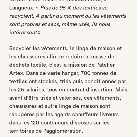
Langueux. «
Plus de 95 % des textiles se
recyclent. A partir du moment où les vêtements
sont propres et secs, même usés, ils nous
intéressent
».
Recycler les vêtements, le linge de maison et
les chaussures afin de réduire la masse de
déchets textile, c'est la mission de l'atelier
Artex. Dans ce vaste hangar, 700 tonnes de
textiles ont stockés, triés puis conditionnés par
les 26 salariés, tous en contrat d'insertion. Mais
avant d'être triés et valorisés, ces vêtements,
chaussures et autre linge de maison sont
récupérés par les agents chauffeurs livreurs
dans les 120 conteneurs disposés sur les
territoires de l'agglomération.