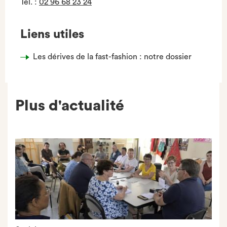
Tel.
:
02 96 68 23 24
Liens utiles
Les dérives de la fast-fashion : notre dossier
Plus d'actualité