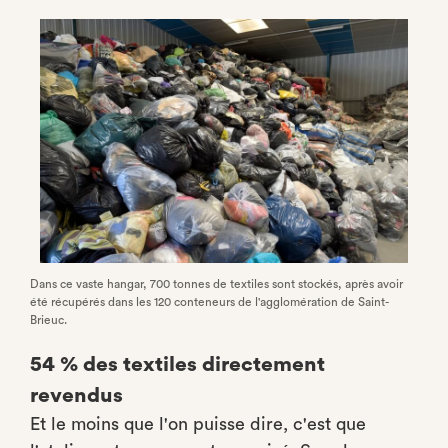
Dans ce vaste hangar, 700 tonnes de textiles sont stockés, après avoir
été récupérés dans les 120 conteneurs de l'agglomération de Saint-
Brieuc.
54 % des textiles directement
revendus
Et le moins que l'on puisse dire, c'est que