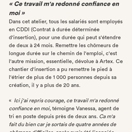
« Ce travail m'a redonné confiance en
moi »
Dans cet atelier, tous les salariés sont employés
en CDDI (Contrat à durée déterminée
d'insertion), pour une durée qui peut s'étendre
de deux à 24 mois. Remettre les chômeurs de
longue durée sur le chemin de l'emploi, c'est
l'autre mission, essentielle, dévolue à Artex. Ce
chantier d'insertion a pu remettre le pied à
l'étrier de plus de 1 000 personnes depuis sa
création, il y a plus de 20 ans.
«
Ici j'ai repris courage, ce travail m'a redonné
confiance en moi,
témoigne Vanessa, agent de
tri en poste depuis près de deux ans
. Ca m'a
fait du bien car je sortais de quatre années de