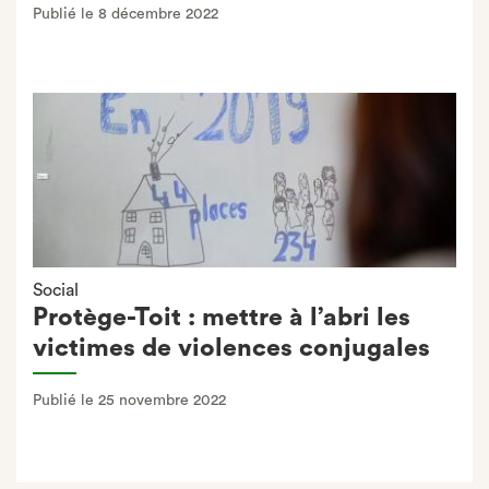
Publié le 8 décembre 2022
Social
Protège-Toit : mettre à l’abri les
victimes de violences conjugales
Publié le 25 novembre 2022