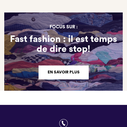
FOCUS SUR :
Fast fashion : il est temps
de dire stop!
EN SAVOIR PLUS