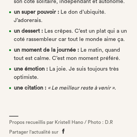
son côté solitaire, indépendant et autonome.
un super pouvoir :
Le don d’ubiquité.
J’adorerais.
un dessert :
Les crêpes. C’est un plat qui a un
coté rassembleur car tout le monde aime ça.
un moment de la journée :
Le matin, quand
tout est calme. C’est mon moment préféré.
une émotion :
La joie. Je suis toujours très
optimiste.
une citation :
« Le meilleur reste à venir ».
Propos recueillis par Kristell Hano / Photo : D.R
Partager l'actualité sur
Partager