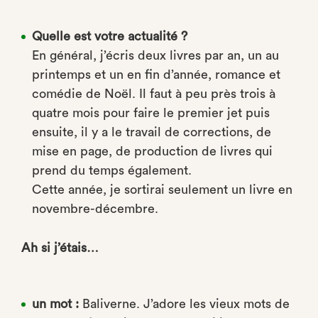
Quelle est votre actualité ?
En général, j’écris deux livres par an, un au
printemps et un en fin d’année, romance et
comédie de Noël. Il faut à peu près trois à
quatre mois pour faire le premier jet puis
ensuite, il y a le travail de corrections, de
mise en page, de production de livres qui
prend du temps également.
Cette année, je sortirai seulement un livre en
novembre-décembre.
Ah si j’étais…
un mot :
Baliverne. J’adore les vieux mots de