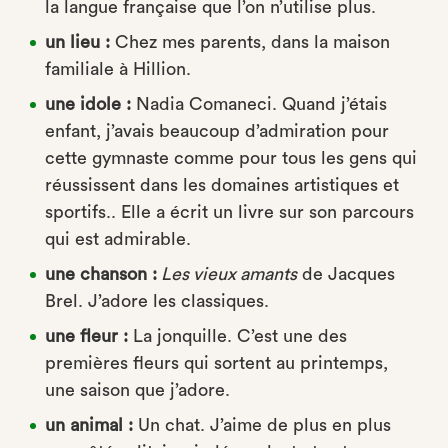
la langue française que l’on n’utilise plus.
un lieu :
Chez mes parents, dans la maison
familiale à Hillion.
une idole :
Nadia Comaneci. Quand j’étais
enfant, j’avais beaucoup d’admiration pour
cette gymnaste comme pour tous les gens qui
réussissent dans les domaines artistiques et
sportifs.. Elle a écrit un livre sur son parcours
qui est admirable.
une chanson :
Les vieux amants
de Jacques
Brel. J’adore les classiques.
une fleur :
La jonquille. C’est une des
premières fleurs qui sortent au printemps,
une saison que j’adore.
un animal :
Un chat. J’aime de plus en plus