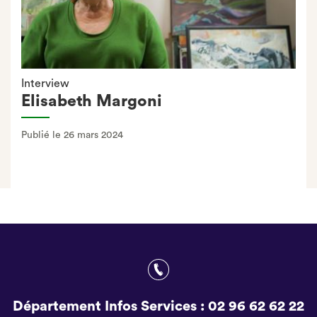
Interview
Elisabeth Margoni
Publié le 26 mars 2024
Département Infos Services :
02 96 62 62 22