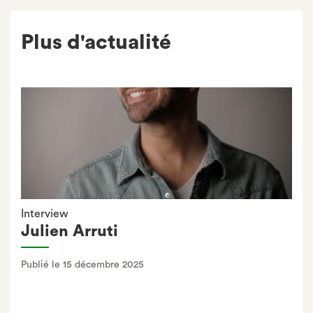
sur
Facebook
Plus d'actualité
Interview
Julien Arruti
Publié le 15 décembre 2025