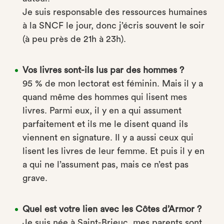
Je suis responsable des ressources humaines
à la SNCF le jour, donc j’écris souvent le soir
(à peu près de 21h à 23h).
Vos livres sont-ils lus par des hommes ?
95 % de mon lectorat est féminin. Mais il y a
quand même des hommes qui lisent mes
livres. Parmi eux, il y en a qui assument
parfaitement et ils me le disent quand ils
viennent en signature. Il y a aussi ceux qui
lisent les livres de leur femme. Et puis il y en
a qui ne l’assument pas, mais ce n’est pas
grave.
Quel est votre lien avec les Côtes d’Armor ?
Je suis née à Saint-Brieuc, mes parents sont