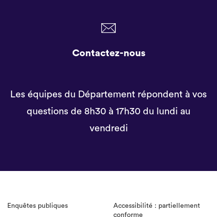
Contactez-nous
Les équipes du Département répondent à vos
questions de 8h30 à 17h30 du lundi au
vendredi
Enquêtes publiques
Accessibilité : partiellement
conforme