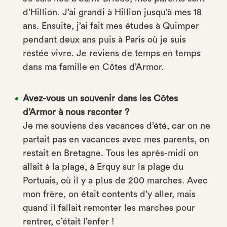
d’Hillion. J’ai grandi à Hillion jusqu’à mes 18
ans. Ensuite, j’ai fait mes études à Quimper
pendant deux ans puis à Paris où je suis
restée vivre. Je reviens de temps en temps
dans ma famille en Côtes d’Armor.
Avez-vous un souvenir dans les Côtes
d’Armor à nous raconter ?
Je me souviens des vacances d’été, car on ne
partait pas en vacances avec mes parents, on
restait en Bretagne. Tous les après-midi on
allait à la plage, à Erquy sur la plage du
Portuais, où il y a plus de 200 marches. Avec
mon frère, on était contents d’y aller, mais
quand il fallait remonter les marches pour
rentrer, c’était l’enfer !