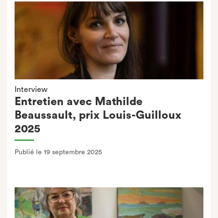
Interview
Entretien avec Mathilde
Beaussault, prix Louis-Guilloux
2025
Publié le 19 septembre 2025