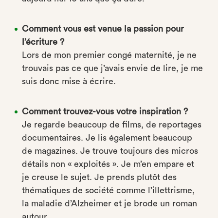
Comment vous est venue la passion pour
l’écriture ?
Lors de mon premier congé maternité, je ne
trouvais pas ce que j’avais envie de lire, je me
suis donc mise à écrire.
Comment trouvez-vous votre inspiration ?
Je regarde beaucoup de films, de reportages
documentaires. Je lis également beaucoup
de magazines. Je trouve toujours des micros
détails non « exploités ». Je m’en empare et
je creuse le sujet. Je prends plutôt des
thématiques de société comme l’illettrisme,
la maladie d’Alzheimer et je brode un roman
autour.