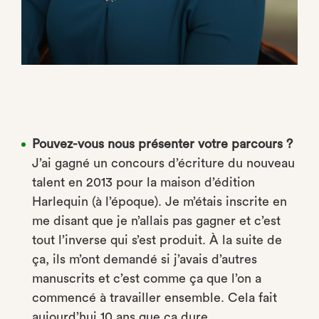
Pouvez-vous nous présenter votre parcours ?
J’ai gagné un concours d’écriture du nouveau
talent en 2013 pour la maison d’édition
Harlequin (à l’époque). Je m’étais inscrite en
me disant que je n’allais pas gagner et c’est
tout l’inverse qui s’est produit. À la suite de
ça, ils m’ont demandé si j’avais d’autres
manuscrits et c’est comme ça que l’on a
commencé à travailler ensemble. Cela fait
aujourd’hui 10 ans que ça dure.