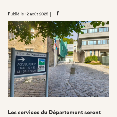
Publié le 12 août 2025
Partager
sur
Facebook
Les services du Département seront