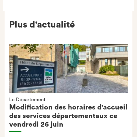
Plus d'actualité
Le Département
Modification des horaires d'accueil
des services départementaux ce
vendredi 26 juin