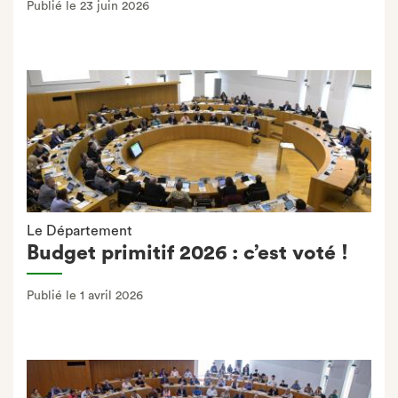
Publié le 23 juin 2026
Le Département
Budget primitif 2026 : c’est voté !
Publié le 1 avril 2026