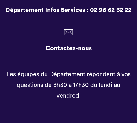
Département Infos Services :
02 96 62 62 22
Contactez-nous
Les équipes du Département répondent à vos
questions de 8h30 à 17h30 du lundi au
vendredi