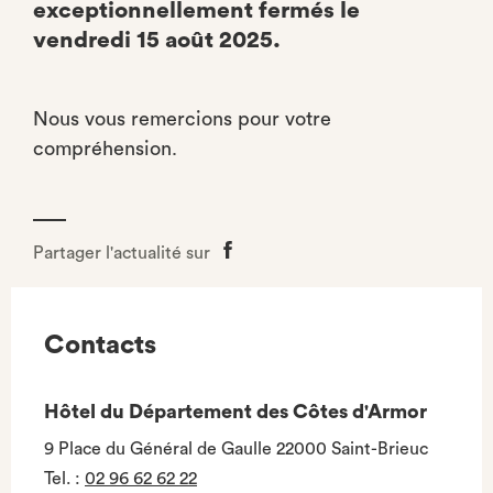
exceptionnellement fermés le
vendredi 15 août 2025.
Nous vous remercions pour votre
compréhension.
Partager l'actualité sur
Partager
sur
Facebook
Contacts
Hôtel du Département des Côtes d'Armor
9 Place du Général de Gaulle 22000 Saint-Brieuc
Tel.
:
02 96 62 62 22