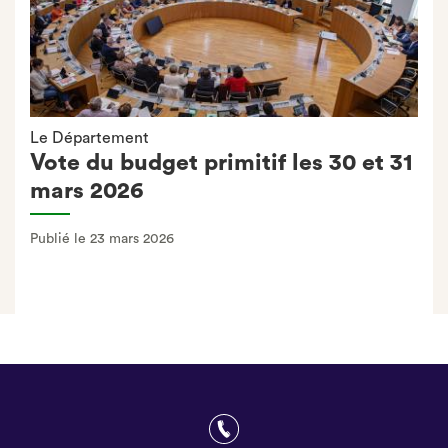
Le Département
Vote du budget primitif les 30 et 31
mars 2026
Publié le 23 mars 2026