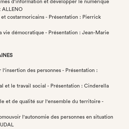
tèmes d'information et développer le numérique
ent ALLENO
 et costarmoricains - Présentation : Pierrick
la vie démocratique - Présentation : Jean-Marie
AINES
r l'insertion des personnes - Présentation :
et le travail social - Présentation : Cinderella
 et de qualité sur l'ensemble du territoire -
mouvoir l'autonomie des personnes en situation
ADUDAL