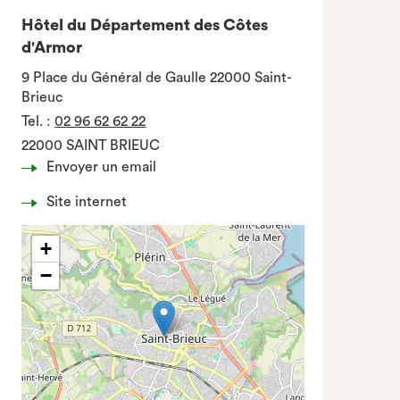
Hôtel du Département des Côtes
d'Armor
9 Place du Général de Gaulle 22000 Saint-
Brieuc
Tel.
:
02 96 62 62 22
22000 SAINT BRIEUC
Envoyer un email
Site internet
+
−