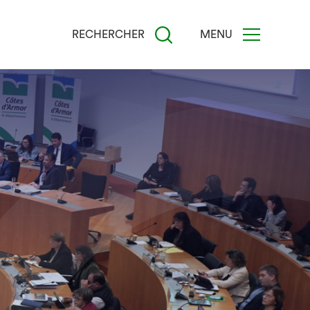
RECHERCHER
MENU