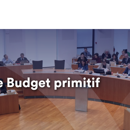
e Budget primitif