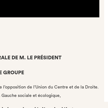
ALE DE M. LE PRÉSIDENT
DE GROUPE
l’opposition de l’Union du Centre et de la Droite.
 Gauche sociale et écologique,