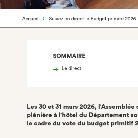
Accueil
Suivez en direct le Budget primitif 2026
SOMMAIRE
Le direct
Les 30 et 31 mars 2026, l'Assemblée
plénière à l'hôtel du Département so
le cadre du vote du budget primitif 