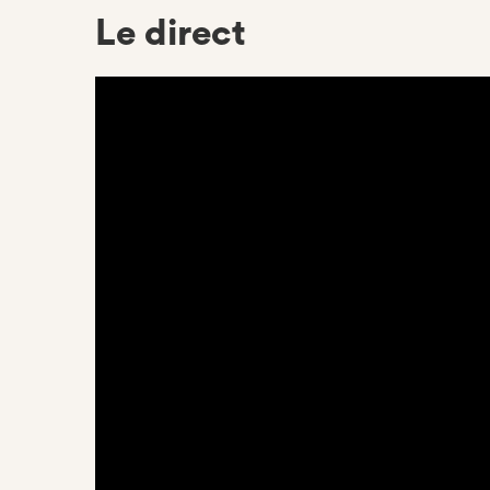
Le direct