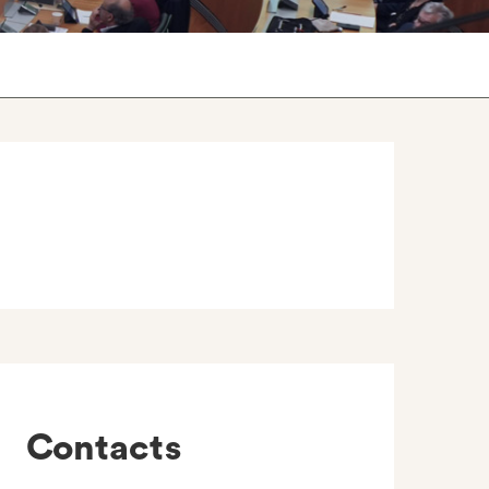
Contacts