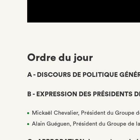
Ordre du jour
A - DISCOURS DE POLITIQUE GÉNÉR
B - EXPRESSION DES PRÉSIDENTS 
Mickaël Chevalier, Président du Groupe de 
Alain Guéguen, Président du Groupe de la