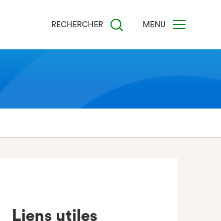
RECHERCHER
MENU
Liens utiles