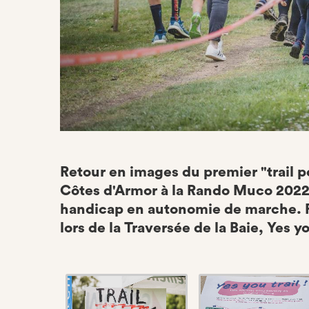
Retour en images du premier "trail p
Côtes d'Armor à la Rando Muco 2022,
handicap en autonomie de marche. R
lors de la Traversée de la Baie, Yes you