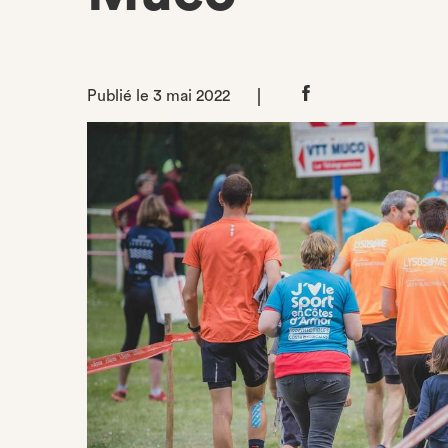
Publié le 3 mai 2022
Partager
sur
Facebook