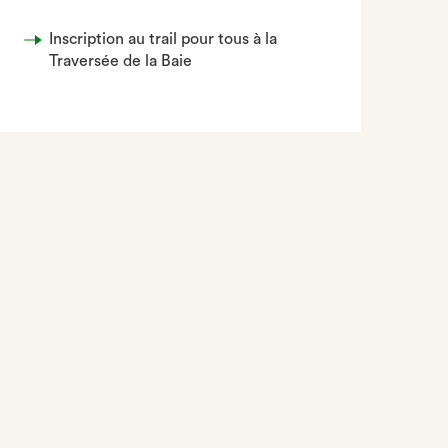
Inscription au trail pour tous à la
Traversée de la Baie