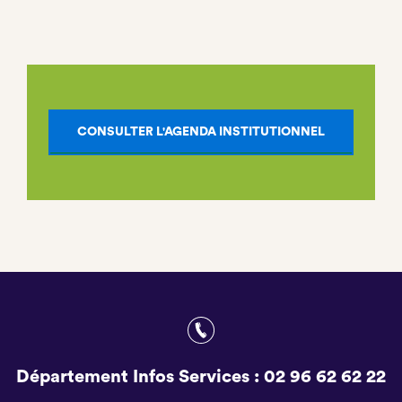
CONSULTER L'AGENDA INSTITUTIONNEL
Département Infos Services :
02 96 62 62 22