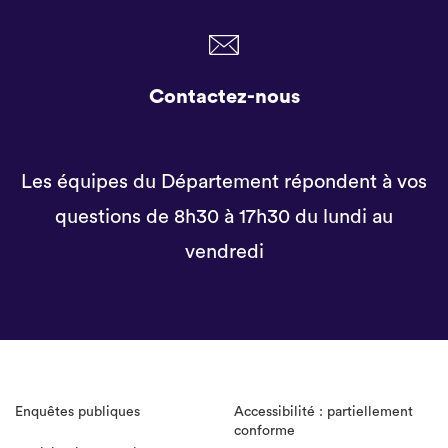
Contactez-nous
Les équipes du Département répondent à vos
questions de 8h30 à 17h30 du lundi au
vendredi
Enquêtes publiques
Accessibilité : partiellement
conforme