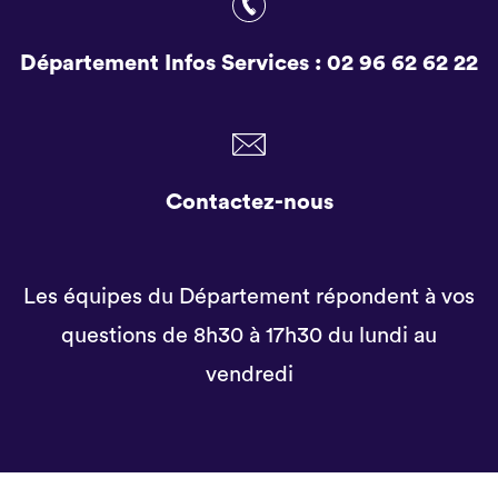
Département Infos Services :
02 96 62 62 22
Contactez-nous
Les équipes du Département répondent à vos
questions de 8h30 à 17h30 du lundi au
vendredi