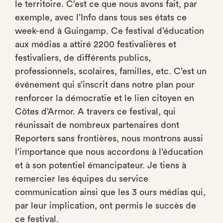
le territoire. C’est ce que nous avons fait, par
exemple, avec l’Info dans tous ses états ce
week-end à Guingamp. Ce festival d’éducation
aux médias a attiré 2200 festivalières et
festivaliers, de différents publics,
professionnels, scolaires, familles, etc. C’est un
événement qui s’inscrit dans notre plan pour
renforcer la démocratie et le lien citoyen en
Côtes d’Armor. A travers ce festival, qui
réunissait de nombreux partenaires dont
Reporters sans frontières, nous montrons aussi
l’importance que nous accordons à l’éducation
et à son potentiel émancipateur. Je tiens à
remercier les équipes du service
communication ainsi que les 3 ours médias qui,
par leur implication, ont permis le succès de
ce festival.