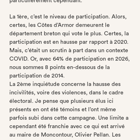
particulièrement cependant.
La 1ère, c’est le niveau de participation. Alors,
certes, les Côtes d’Armor demeurent le
département breton qui vote le plus. Certes, la
participation est en hausse par rapport à 2020.
Mais, c’était un scrutin à part dans un contexte
COVID. Or, avec 64% de participation en 2026,
nous sommes 8 points en-dessous de la
participation de 2014.
La 2ème inquiétude concerne la hausse des
incivilités, voire des violences, dans le cadre
électoral. Je pense que plusieurs élus ici
présents en ont été témoins et l’ont même
parfois subi dans cette campagne. Une limite a
cependant été franchie avec ce qui est arrivé
au maire de Moncontour, Olivier Pellan. Les