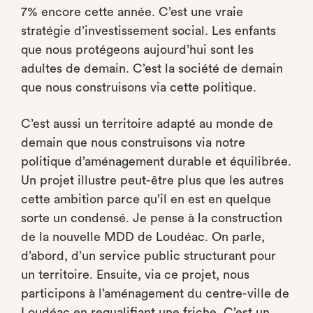
7% encore cette année. C’est une vraie
stratégie d’investissement social. Les enfants
que nous protégeons aujourd’hui sont les
adultes de demain. C’est la société de demain
que nous construisons via cette politique.
C’est aussi un territoire adapté au monde de
demain que nous construisons via notre
politique d’aménagement durable et équilibrée.
Un projet illustre peut-être plus que les autres
cette ambition parce qu’il en est en quelque
sorte un condensé. Je pense à la construction
de la nouvelle MDD de Loudéac. On parle,
d’abord, d’un service public structurant pour
un territoire. Ensuite, via ce projet, nous
participons à l’aménagement du centre-ville de
Loudéac en requalifiant une friche. C’est un