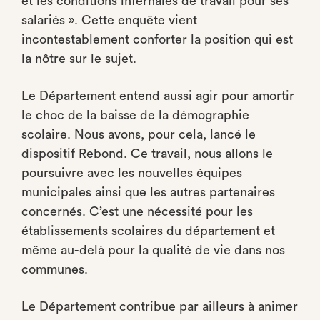
et les conditions infernales de travail pour ses
salariés ». Cette enquête vient
incontestablement conforter la position qui est
la nôtre sur le sujet.
Le Département entend aussi agir pour amortir
le choc de la baisse de la démographie
scolaire. Nous avons, pour cela, lancé le
dispositif Rebond. Ce travail, nous allons le
poursuivre avec les nouvelles équipes
municipales ainsi que les autres partenaires
concernés. C’est une nécessité pour les
établissements scolaires du département et
même au-delà pour la qualité de vie dans nos
communes.
Le Département contribue par ailleurs à animer