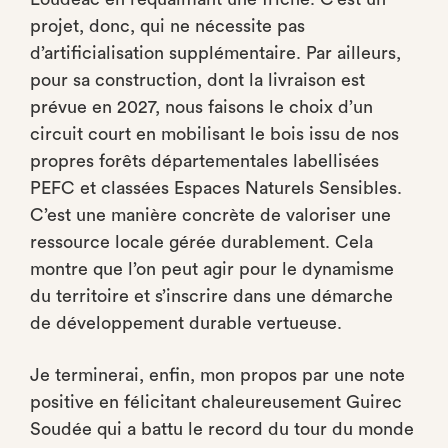
projet, donc, qui ne nécessite pas
d’artificialisation supplémentaire. Par ailleurs,
pour sa construction, dont la livraison est
prévue en 2027, nous faisons le choix d’un
circuit court en mobilisant le bois issu de nos
propres forêts départementales labellisées
PEFC et classées Espaces Naturels Sensibles.
C’est une manière concrète de valoriser une
ressource locale gérée durablement. Cela
montre que l’on peut agir pour le dynamisme
du territoire et s’inscrire dans une démarche
de développement durable vertueuse.
Je terminerai, enfin, mon propos par une note
positive en félicitant chaleureusement Guirec
Soudée qui a battu le record du tour du monde