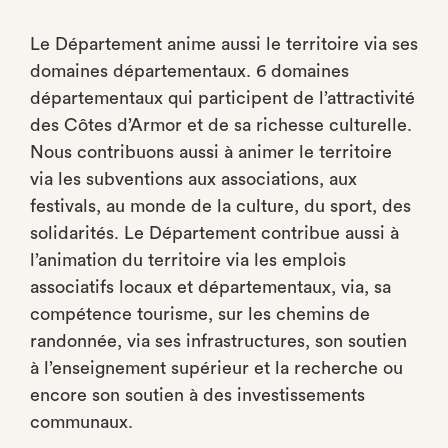
Le Département anime aussi le territoire via ses
domaines départementaux. 6 domaines
départementaux qui participent de l’attractivité
des Côtes d’Armor et de sa richesse culturelle.
Nous contribuons aussi à animer le territoire
via les subventions aux associations, aux
festivals, au monde de la culture, du sport, des
solidarités. Le Département contribue aussi à
l’animation du territoire via les emplois
associatifs locaux et départementaux, via, sa
compétence tourisme, sur les chemins de
randonnée, via ses infrastructures, son soutien
à l’enseignement supérieur et la recherche ou
encore son soutien à des investissements
communaux.