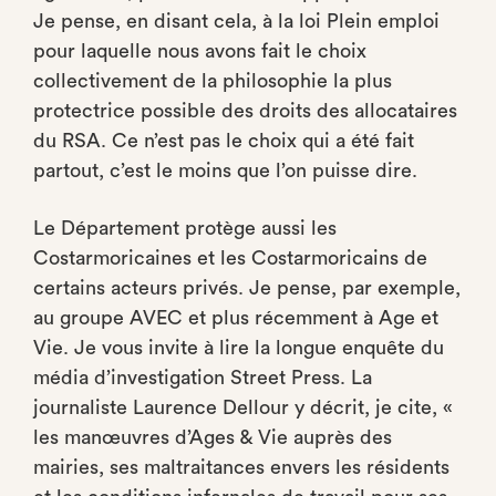
Je pense, en disant cela, à la loi Plein emploi
pour laquelle nous avons fait le choix
collectivement de la philosophie la plus
protectrice possible des droits des allocataires
du RSA. Ce n’est pas le choix qui a été fait
partout, c’est le moins que l’on puisse dire.
Le Département protège aussi les
Costarmoricaines et les Costarmoricains de
certains acteurs privés. Je pense, par exemple,
au groupe AVEC et plus récemment à Age et
Vie. Je vous invite à lire la longue enquête du
média d’investigation Street Press. La
journaliste Laurence Dellour y décrit, je cite, «
les manœuvres d’Ages & Vie auprès des
mairies, ses maltraitances envers les résidents