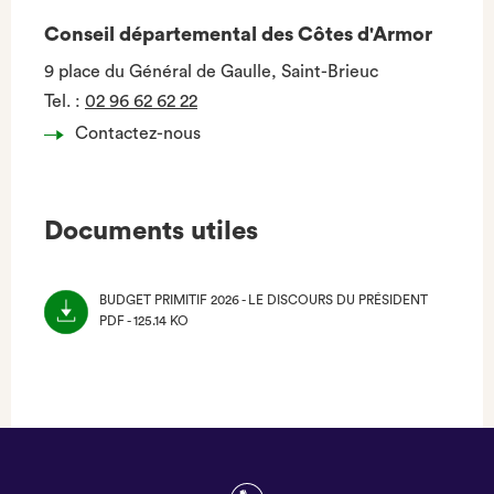
Conseil départemental des Côtes d'Armor
9 place du Général de Gaulle, Saint-Brieuc
Tel.
:
02 96 62 62 22
Contactez-nous
Documents utiles
BUDGET PRIMITIF 2026 - LE DISCOURS DU PRÉSIDENT
PDF - 125.14 KO
(NOUVEL
ONGLET)