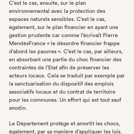
C’est le cas, ensuite, sur le plan
environnemental avec la protection des
espaces naturels sensibles. C’est le cas,
également, sur le plan financier en ayant une
gestion prudente car comme l’écrivait Pierre
MendèsFrance « le désordre financier frappe
d’abord les pauvres ». C’est le cas, par ailleurs,
en absorbant une partie du choc financier des
contraintes de l’Etat afin de préserver les
acteurs locaux. Cela se traduit par exemple par
la sanctuarisation du dispositif des emplois
associatifs locaux et du contrat de territoire
pour les communes. Un effort qui est tout sauf
anodin.
Le Département protège et amortit les chocs,
également, par sa manière d’appliquer les lois.