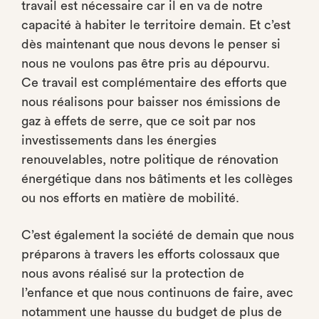
travail est nécessaire car il en va de notre
capacité à habiter le territoire demain. Et c’est
dès maintenant que nous devons le penser si
nous ne voulons pas être pris au dépourvu.
Ce travail est complémentaire des efforts que
nous réalisons pour baisser nos émissions de
gaz à effets de serre, que ce soit par nos
investissements dans les énergies
renouvelables, notre politique de rénovation
énergétique dans nos bâtiments et les collèges
ou nos efforts en matière de mobilité.
C’est également la société de demain que nous
préparons à travers les efforts colossaux que
nous avons réalisé sur la protection de
l’enfance et que nous continuons de faire, avec
notamment une hausse du budget de plus de