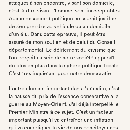
attaques à son encontre, visant son domicile,
c’est-à-dire visant l’homme, sont inacceptables.
Aucun désaccord politique ne saurait justifier
de s’en prendre au véhicule ou au domicile
d’un élu. Dans cette épreuve, il peut être
assuré de mon soutien et de celui du Conseil
départemental. Le délitement du civisme que
l’on perçoit au sein de notre société apparaît
de plus en plus dans la sphère politique locale.
C’est très inquiétant pour notre démocratie.
L’autre élément important dans l’actualité, c’est
la hausse du prix de l’essence consécutive à la
guerre au Moyen-Orient. J’ai déjà interpellé le
Premier Ministre à ce sujet. C’est un facteur
important puisqu’il va entraîner une inflation
qui va compliquer la vie de nos concitoyennes