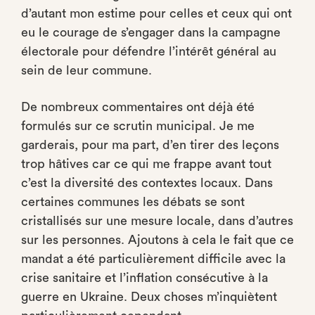
d’autant mon estime pour celles et ceux qui ont
eu le courage de s’engager dans la campagne
électorale pour défendre l’intérêt général au
sein de leur commune.
De nombreux commentaires ont déjà été
formulés sur ce scrutin municipal. Je me
garderais, pour ma part, d’en tirer des leçons
trop hâtives car ce qui me frappe avant tout
c’est la diversité des contextes locaux. Dans
certaines communes les débats se sont
cristallisés sur une mesure locale, dans d’autres
sur les personnes. Ajoutons à cela le fait que ce
mandat a été particulièrement difficile avec la
crise sanitaire et l’inflation consécutive à la
guerre en Ukraine. Deux choses m’inquiètent