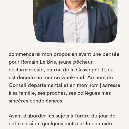
commencerai mon propos en ayant une pensée
pour Romain Le Bris, jeune pêcheur
costarmoricain, patron de la Cassiopée II, qui
est décédé en mer ce week-end. Au nom du
Conseil départemental et en mon nom j’adresse
à sa famille, ses proches, ses collègues mes
sincères condoléances.
Avant d’aborder les sujets à l’ordre du jour de
cette session, quelques mots sur le contexte