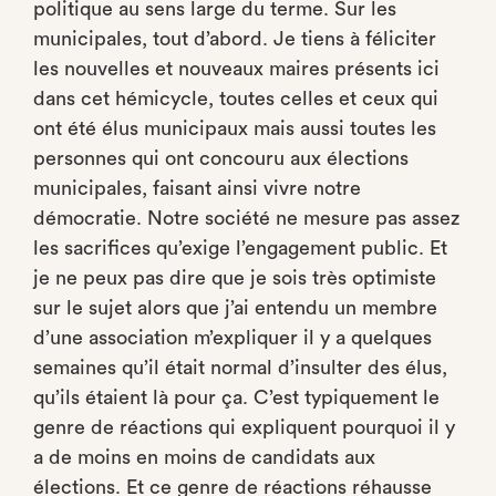
politique au sens large du terme. Sur les
municipales, tout d’abord. Je tiens à féliciter
les nouvelles et nouveaux maires présents ici
dans cet hémicycle, toutes celles et ceux qui
ont été élus municipaux mais aussi toutes les
personnes qui ont concouru aux élections
municipales, faisant ainsi vivre notre
démocratie. Notre société ne mesure pas assez
les sacrifices qu’exige l’engagement public. Et
je ne peux pas dire que je sois très optimiste
sur le sujet alors que j’ai entendu un membre
d’une association m’expliquer il y a quelques
semaines qu’il était normal d’insulter des élus,
qu’ils étaient là pour ça. C’est typiquement le
genre de réactions qui expliquent pourquoi il y
a de moins en moins de candidats aux
élections. Et ce genre de réactions réhausse