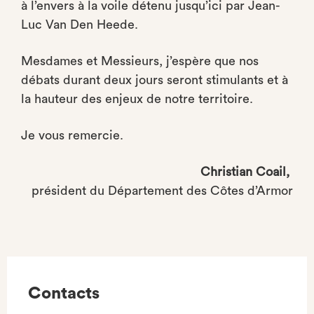
à l’envers à la voile détenu jusqu’ici par Jean-
Luc Van Den Heede.
Mesdames et Messieurs, j’espère que nos
débats durant deux jours seront stimulants et à
la hauteur des enjeux de notre territoire.
Je vous remercie.
Christian Coail,
président du Département des Côtes d’Armor
Contacts