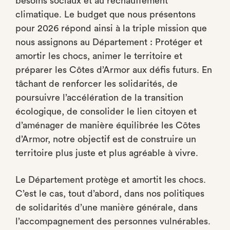
besoins sociaux et au réchauffement
climatique. Le budget que nous présentons
pour 2026 répond ainsi à la triple mission que
nous assignons au Département : Protéger et
amortir les chocs, animer le territoire et
préparer les Côtes d’Armor aux défis futurs. En
tâchant de renforcer les solidarités, de
poursuivre l’accélération de la transition
écologique, de consolider le lien citoyen et
d’aménager de manière équilibrée les Côtes
d’Armor, notre objectif est de construire un
territoire plus juste et plus agréable à vivre.
Le Département protège et amortit les chocs.
C’est le cas, tout d’abord, dans nos politiques
de solidarités d’une manière générale, dans
l’accompagnement des personnes vulnérables.