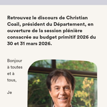
Retrouvez le discours de Christian
Coail, président du Département, en
ouverture de la session plénière
consacrée au budget primitif 2026 du
30 et 31 mars 2026.
Bonjour
à toutes
et à
tous,
Je