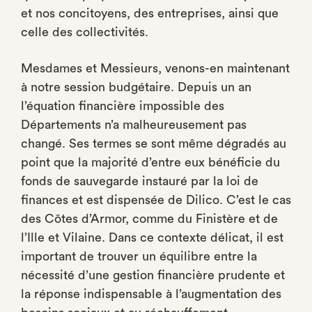
et nos concitoyens, des entreprises, ainsi que
celle des collectivités.
Mesdames et Messieurs, venons-en maintenant
à notre session budgétaire. Depuis un an
l’équation financière impossible des
Départements n’a malheureusement pas
changé. Ses termes se sont même dégradés au
point que la majorité d’entre eux bénéficie du
fonds de sauvegarde instauré par la loi de
finances et est dispensée de Dilico. C’est le cas
des Côtes d’Armor, comme du Finistère et de
l’Ille et Vilaine. Dans ce contexte délicat, il est
important de trouver un équilibre entre la
nécessité d’une gestion financière prudente et
la réponse indispensable à l’augmentation des