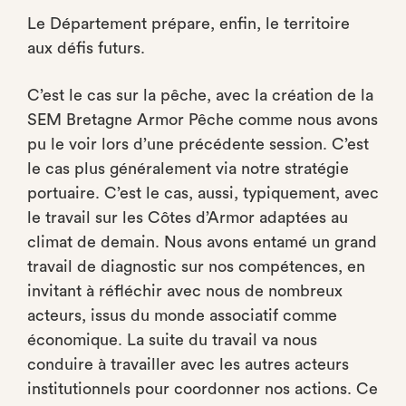
Le Département prépare, enfin, le territoire
aux défis futurs.
C’est le cas sur la pêche, avec la création de la
SEM Bretagne Armor Pêche comme nous avons
pu le voir lors d’une précédente session. C’est
le cas plus généralement via notre stratégie
portuaire. C’est le cas, aussi, typiquement, avec
le travail sur les Côtes d’Armor adaptées au
climat de demain. Nous avons entamé un grand
travail de diagnostic sur nos compétences, en
invitant à réfléchir avec nous de nombreux
acteurs, issus du monde associatif comme
économique. La suite du travail va nous
conduire à travailler avec les autres acteurs
institutionnels pour coordonner nos actions. Ce