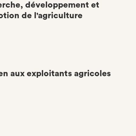
rche, développement et
tion de l'agriculture
en aux exploitants agricoles