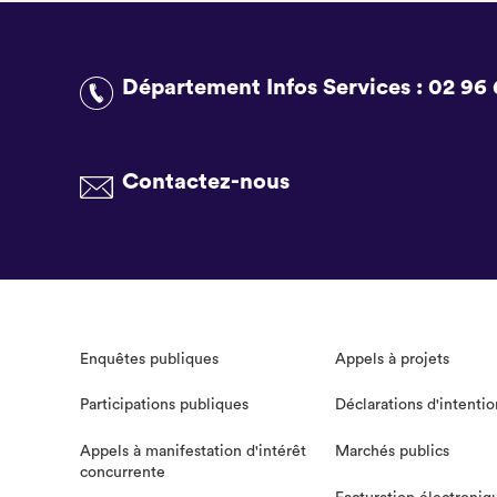
Département Infos Services :
02 96 
Contactez-nous
Enquêtes publiques
Appels à projets
Participations publiques
Déclarations d'intentio
Appels à manifestation d'intérêt
Marchés publics
concurrente