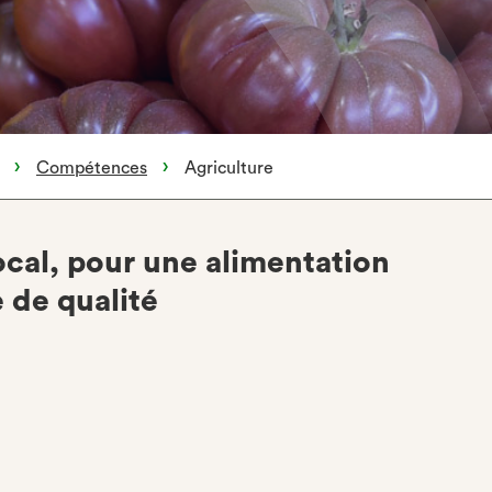
Compétences
Agriculture
ocal, pour une alimentation
e de qualité