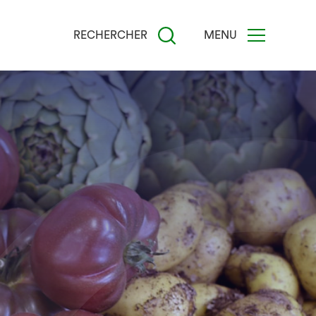
RECHERCHER
MENU