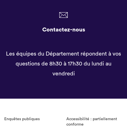
Contactez-nous
Les équipes du Département répondent à vos
questions de 8h30 à 17h30 du lundi au
vendredi
Enquêtes publiques
Accessibilité : partiellement
conforme