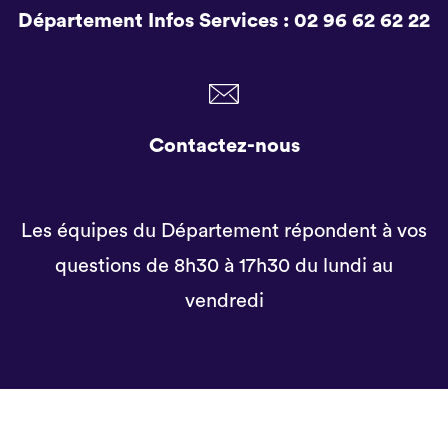
Département Infos Services :
02 96 62 62 22
Contactez-nous
Les équipes du Département répondent à vos
questions de 8h30 à 17h30 du lundi au
vendredi