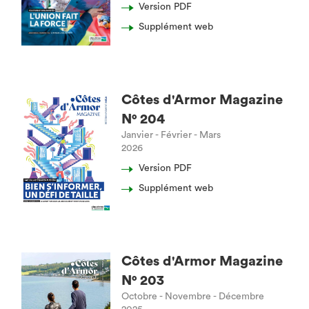
Version PDF
Supplément web
Côtes d'Armor Magazine
N° 204
Janvier - Février - Mars
2026
Version PDF
Supplément web
Côtes d'Armor Magazine
N° 203
Octobre - Novembre - Décembre