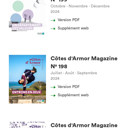
Octobre - Novembre - Décembre
2024
Version PDF
Supplément web
Côtes d'Armor Magazine
N° 198
Juillet - Août - Septembre
2024
Version PDF
Supplément web
Côtes d'Armor Magazine