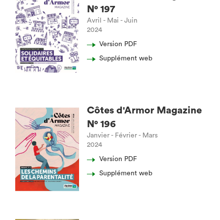
N° 197
Avril - Mai - Juin
2024
Version PDF
Supplément web
Côtes d'Armor Magazine
N° 196
Janvier - Février - Mars
2024
Version PDF
Supplément web