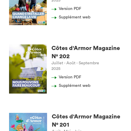
2025
Version PDF
Supplément web
Côtes d'Armor Magazine
N° 202
Juillet - Août - Septembre
2025
Version PDF
Supplément web
Côtes d'Armor Magazine
N° 201