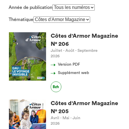
Année de publication
Thématique
Côtes d'Armor Magazine
N° 206
Juillet - Août - Septembre
2026
Version PDF
Supplément web
Bzh
Côtes d'Armor Magazine
N° 205
Avril - Mai - Juin
2026