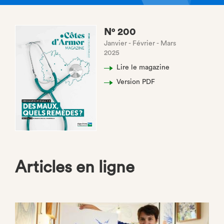
N° 200
Janvier - Février - Mars
2025
Lire le magazine
Version PDF
Articles en ligne