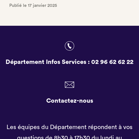
Publié le 17 janvier 2025
Département Infos Services :
02 96 62 62 22
Contactez-nous
Les équipes du Département répondent à vos
questions de 8h30 à 17h30 du lundi au