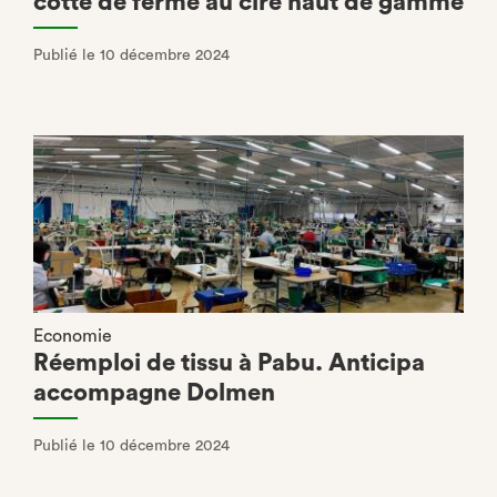
cotte de ferme au ciré haut de gamme
Publié le 10 décembre 2024
Economie
Réemploi de tissu à Pabu. Anticipa
accompagne Dolmen
Publié le 10 décembre 2024