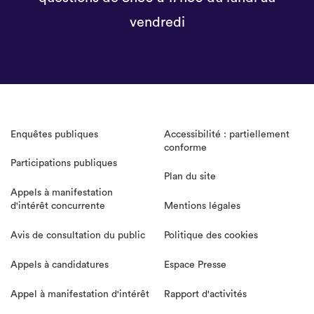
vendredi
Enquêtes publiques
Accessibilité : partiellement
conforme
Participations publiques
Plan du site
Appels à manifestation
d'intérêt concurrente
Mentions légales
Avis de consultation du public
Politique des cookies
Appels à candidatures
Espace Presse
Appel à manifestation d'intérêt
Rapport d'activités