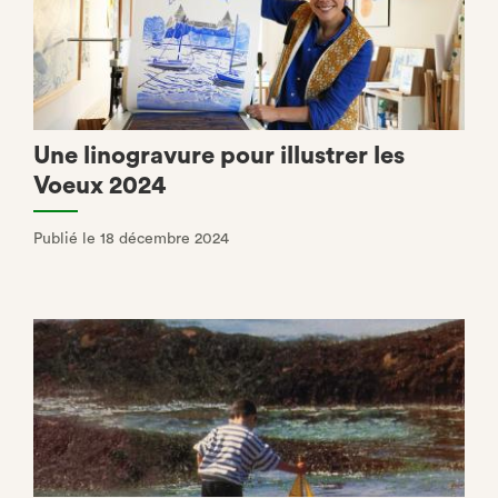
Une linogravure pour illustrer les
Voeux 2024
Publié le 18 décembre 2024