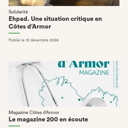
Solidarité
Ehpad. Une situation critique en
Côtes d’Armor
Publié le 12 décembre 2024
Magazine Côtes d'Armor
Le magazine 200 en écoute