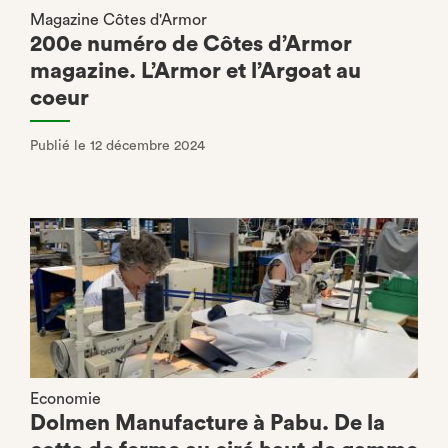
Magazine Côtes d'Armor
200e numéro de Côtes d’Armor
magazine. L’Armor et l’Argoat au
coeur
Publié le 12 décembre 2024
Economie
Dolmen Manufacture à Pabu. De la