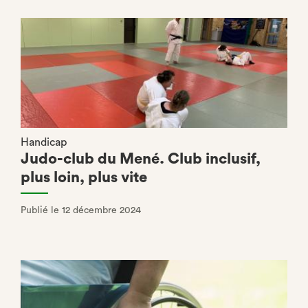
Handicap
Judo-club du Mené. Club inclusif,
plus loin, plus vite
Publié le 12 décembre 2024