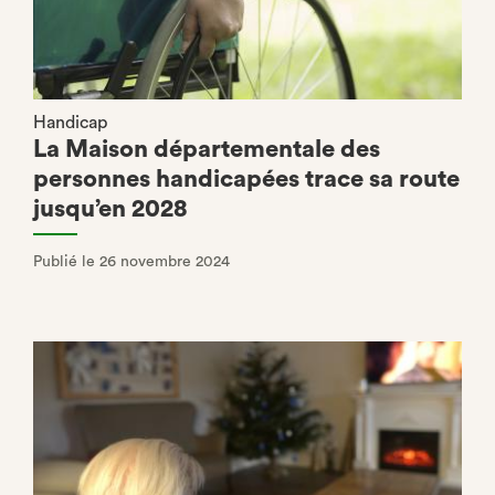
Handicap
La Maison départementale des
personnes handicapées trace sa route
jusqu’en 2028
Publié le 26 novembre 2024