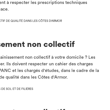
gent à respecter les prescriptions techniques
cace.
TIF DE QUALITÉ DANS LES CÔTES D'ARMOR
sement non collectif
ainissement non collectif à votre domicile ? Les
der. Ils doivent respecter un cahier des charges
SPANC et les chargés d'études, dans le cadre de la
de qualité dans les Côtes d'Armor.
DE SOL ET DE FILIÈRES