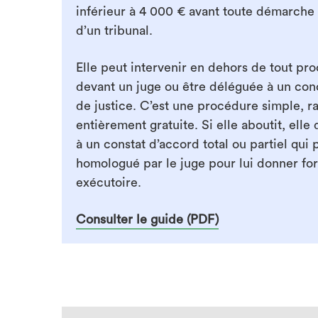
inférieur à 4 000 € avant toute démarche
d’un tribunal.
Elle peut intervenir en dehors de tout pro
devant un juge ou être déléguée à un conc
de justice. C’est une procédure simple, r
entièrement gratuite. Si elle aboutit, elle
à un constat d’accord total ou partiel qui 
homologué par le juge pour lui donner fo
exécutoire.
Consulter le guide (PDF)