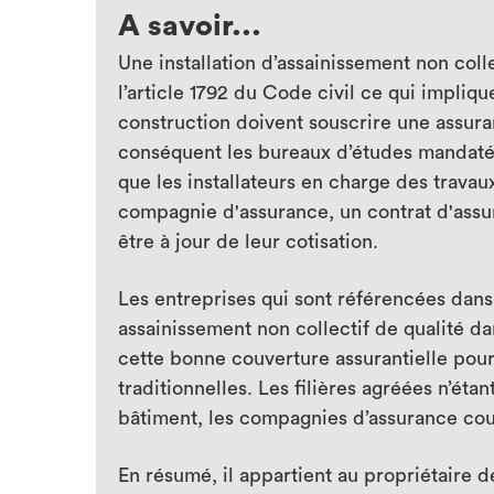
A savoir...
Une installation d’assainissement non coll
l’article 1792 du Code civil ce qui impliqu
construction doivent souscrire une assura
conséquent les bureaux d’études mandatés p
que les installateurs en charge des travau
compagnie d'assurance, un contrat d'assu
être à jour de leur cotisation.
Les entreprises qui sont référencées dans 
assainissement non collectif de qualité d
cette bonne couverture assurantielle pour
traditionnelles. Les filières agréées n’ét
bâtiment, les compagnies d’assurance cou
En résumé, il appartient au propriétaire de 