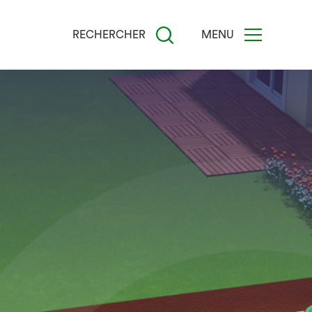
RECHERCHER
MENU