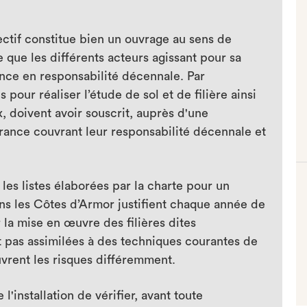
ectif constitue bien un ouvrage au sens de
e que les différents acteurs agissant pour sa
nce en responsabilité décennale. Par
our réaliser l’étude de sol et de filière ainsi
x, doivent avoir souscrit, auprès d'une
rance couvrant leur responsabilité décennale et
les listes élaborées par la charte pour un
ans les Côtes d’Armor justifient chaque année de
 la mise en œuvre des filières dites
ant pas assimilées à des techniques courantes de
vrent les risques différemment.
l'installation de vérifier, avant toute