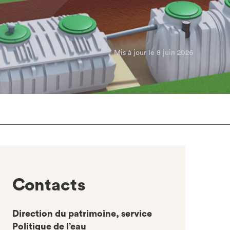
Mis à jour le 8 juin 2026
Contacts
Direction du patrimoine, service
Politique de l’eau