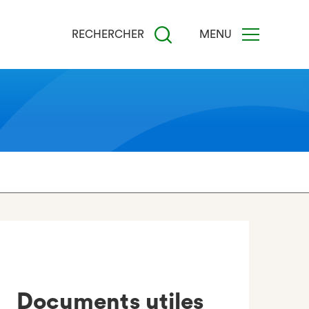
RECHERCHER
MENU
Documents utiles