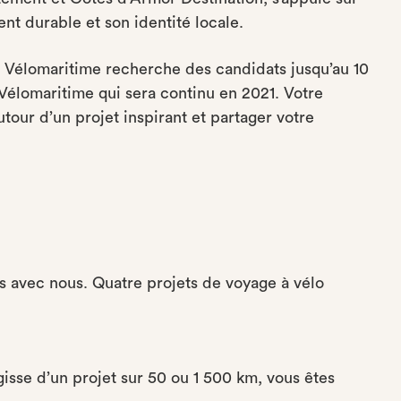
ent durable et son identité locale.
la Vélomaritime recherche des candidats jusqu’au 10
a Vélomaritime qui sera continu en 2021. Votre
autour d’un projet inspirant et partager votre
ies avec nous. Quatre projets de voyage à vélo
gisse d’un projet sur 50 ou 1 500 km, vous êtes