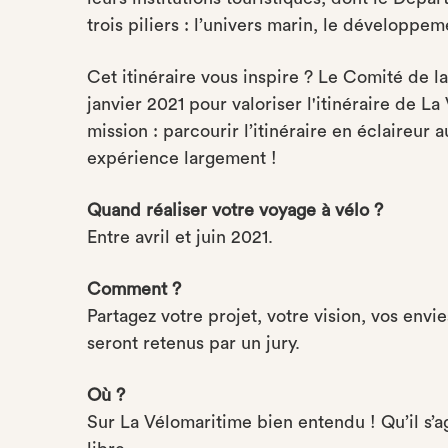
trois piliers : l’univers marin, le développem
Cet itinéraire vous inspire ? Le Comité de 
janvier 2021 pour valoriser l'itinéraire de L
mission : parcourir l’itinéraire en éclaireur 
expérience largement !
Quand réaliser votre voyage à vélo ?
Entre avril et juin 2021.
Comment ?
Partagez votre projet, votre vision, vos env
seront retenus par un jury.
Où ?
Sur La Vélomaritime bien entendu ! Qu’il s’a