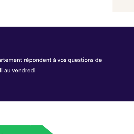
rtement répondent à vos questions de
i au vendredi