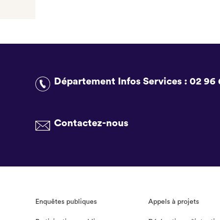
Département Infos Services :
02 96 
Contactez-nous
Enquêtes publiques
Appels à projets