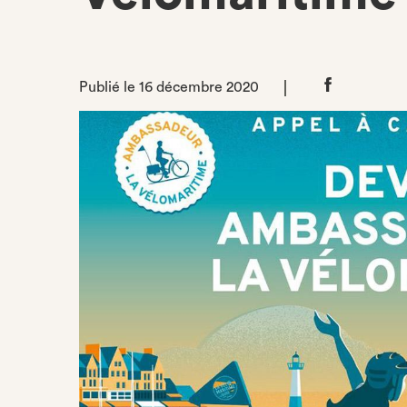
Publié le 16 décembre 2020
Partager
sur
Facebook