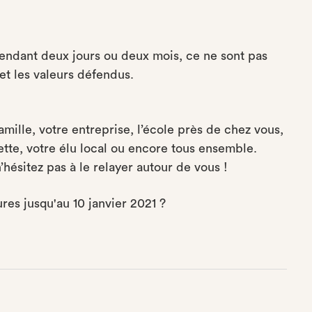
endant deux jours ou deux mois, ce ne sont pas
 et les valeurs défendus.
amille, votre entreprise, l’école près de chez vous,
zette, votre élu local ou encore tous ensemble.
’hésitez pas à le relayer autour de vous !
res jusqu'au 10 janvier 2021 ?