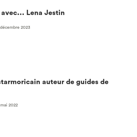
 avec... Lena Jestin
2 décembre 2023
tarmoricain auteur de guides de
3 mai 2022