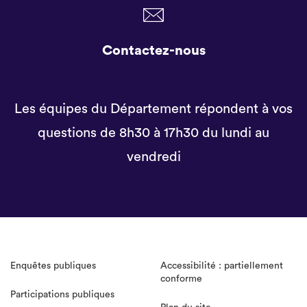
Contactez-nous
Les équipes du Département répondent à vos
questions de 8h30 à 17h30 du lundi au
vendredi
Enquêtes publiques
Accessibilité : partiellement
conforme
Participations publiques