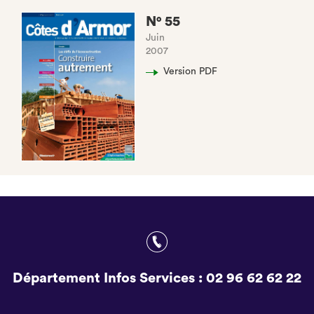
N° 55
Juin
2007
Version PDF
Département Infos Services :
02 96 62 62 22