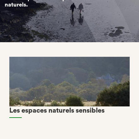
naturels.
Les espaces naturels sensibles