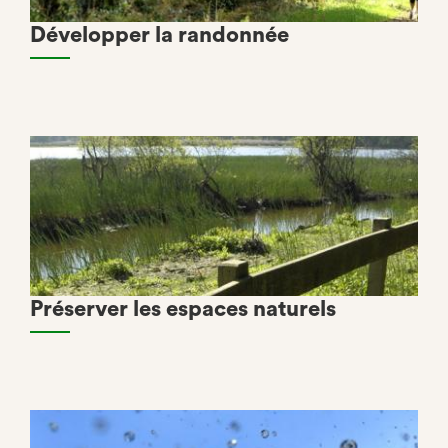
Développer la randonnée
Préserver les espaces naturels