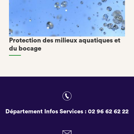
Protection des milieux aquatiques et
du bocage
Département Infos Services :
02 96 62 62 22