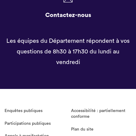
Contactez-nous
Les équipes du Département répondent à vos
questions de 8h30 à 17h30 du lundi au
vendredi
Enquêtes publiques
Accessibilité : partiellement
conforme
Participations publiques
Plan du site