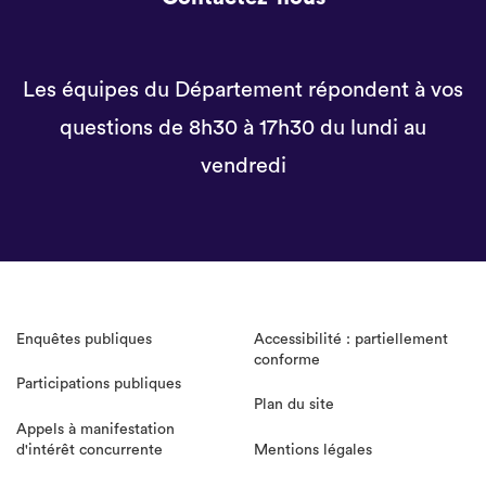
Les équipes du Département répondent à vos
questions de 8h30 à 17h30 du lundi au
vendredi
Enquêtes publiques
Accessibilité : partiellement
conforme
Participations publiques
Plan du site
Appels à manifestation
d'intérêt concurrente
Mentions légales