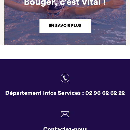
Bouger, c'est vital !
EN SAVOIR PLUS
Département Infos Services :
02 96 62 62 22
Contactez-nous