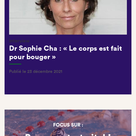
Interview
Dr Sophie Cha : « Le corps est fait
pour bouger »
Publié le 23 décembre 2021
FOCUS SUR :