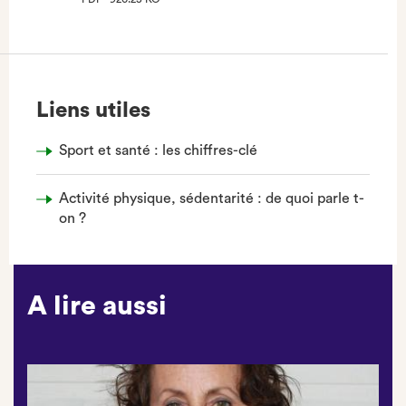
(NOUVEL
ONGLET)
Liens utiles
Sport et santé : les chiffres-clé
Activité physique, sédentarité : de quoi parle t-
on ?
A lire aussi