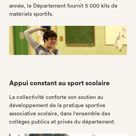
année, le Département fournit 5 000 kits de
matériels sportifs.
Appui constant au sport scolaire
La collectivité conforte son soutien au
développement de la pratique sportive
associative scolaire, dans l'ensemble des
collèges publics et privés du département.