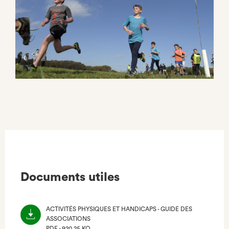
Documents utiles
ACTIVITÉS PHYSIQUES ET HANDICAPS - GUIDE DES
ASSOCIATIONS
PDF - 920.25 KO