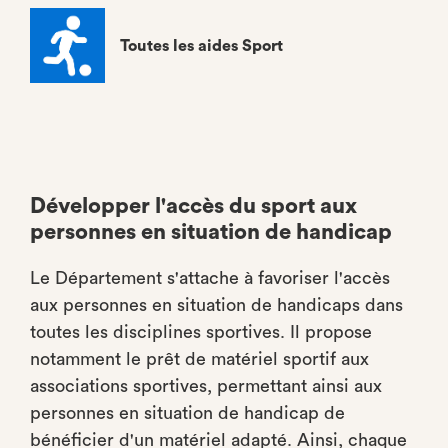
Toutes les aides Sport
Développer l'accès du sport aux
personnes en situation de handicap
Le Département s'attache à favoriser l'accès
aux personnes en situation de handicaps dans
toutes les disciplines sportives. Il propose
notamment le prêt de matériel sportif aux
associations sportives, permettant ainsi aux
personnes en situation de handicap de
bénéficier d'un matériel adapté. Ainsi, chaque