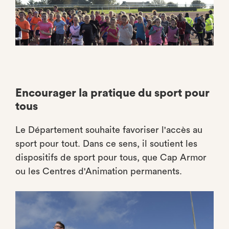
Encourager la pratique du sport pour
tous
Le Département souhaite favoriser l'accès au
sport pour tout. Dans ce sens, il soutient les
dispositifs de sport pour tous, que Cap Armor
ou les Centres d'Animation permanents.