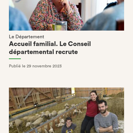
Le Département
Accueil familial. Le Conseil
départemental recrute
Publié le 29 novembre 2023