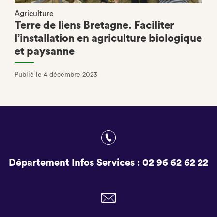
Agriculture
Terre de liens Bretagne. Faciliter
l’installation en agriculture biologique
et paysanne
Publié le 4 décembre 2023
Département Infos Services :
02 96 62 62 22