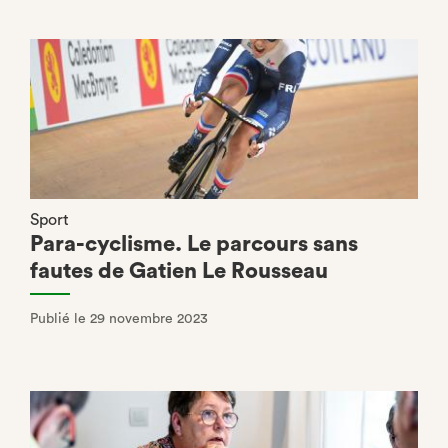
Sport
Para-cyclisme. Le parcours sans
fautes de Gatien Le Rousseau
Publié le 29 novembre 2023