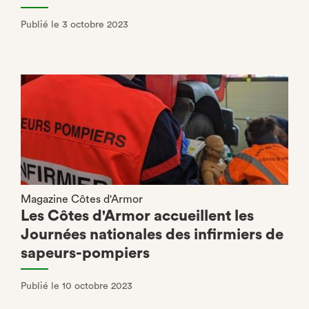
Publié le 3 octobre 2023
Magazine Côtes d'Armor
Les Côtes d'Armor accueillent les
Journées nationales des infirmiers de
sapeurs-pompiers
Publié le 10 octobre 2023