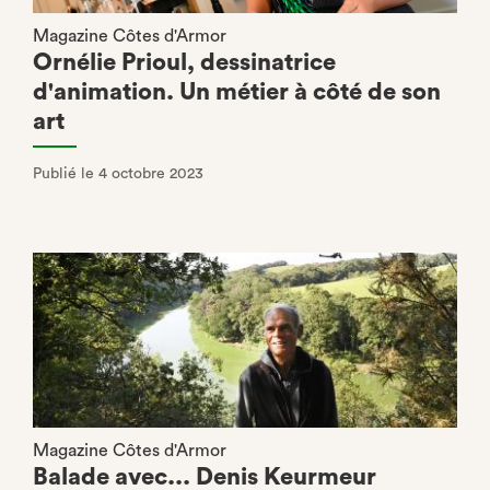
Magazine Côtes d'Armor
Ornélie Prioul, dessinatrice
d'animation. Un métier à côté de son
art
Publié le 4 octobre 2023
Magazine Côtes d'Armor
Balade avec... Denis Keurmeur