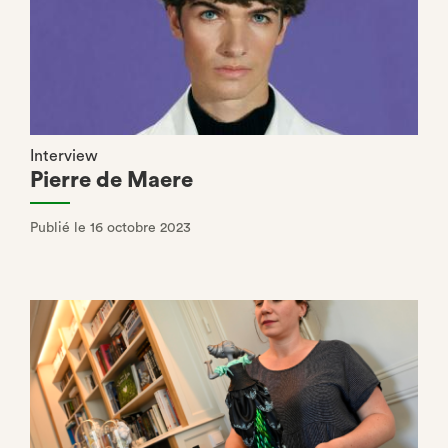
Interview
Pierre de Maere
Publié le 16 octobre 2023