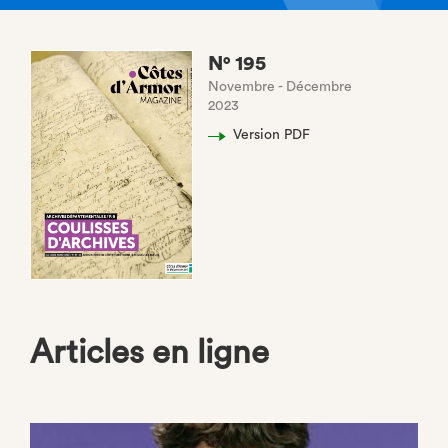
N° 195
Novembre - Décembre
2023
Version PDF
Articles en ligne